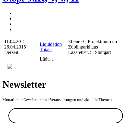
11.04.2015
Ebene 0 - Projektraum im
Liquidation
26.04.2015
Züblinparkhaus
Totale
Derzeit!
Lazarettstr. 5, Stuttgart
Lädt…
Newsletter
Monatlicher Newsletter über Veranstaltungen und aktuelle Themen