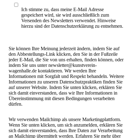
Ich stimme zu, dass meine E-Mail Adresse
gespeichert wird, sie wird ausschließlich zum
Versenden des Newsletters verwendet. Hinweise
hierzu sind der Datenschutzerklärung zu entnehmen.
Sie können Ihre Meinung jederzeit ändern, indem Sie auf
den Abbestellungs-Link klicken, den Sie in der Fußzeile
jeder E-Mail, die Sie von uns erhalten, finden können, oder
indem Sie uns unter newsletter@kunstverein-
wagenhalle.de kontaktieren. Wir werden Ihre
Informationen mit Sorgfalt und Respekt behandeln. Weitere
Informationen zu unseren Datenschutzpraktiken finden Sie
auf unserer Website. Indem Sie unten klicken, erklären Sie
sich damit einverstanden, dass wir Ihre Informationen in
Übereinstimmung mit diesen Bedingungen verarbeiten
dürfen.
Wir verwenden Mailchimp als unsere Marketingplattform.
Wenn Sie unten klicken, um sich anzumelden, erklären Sie
sich damit einverstanden, dass Ihre Daten zur Verarbeitung
an Mailchimp übermittelt werden. Erfahren Sie mehr über