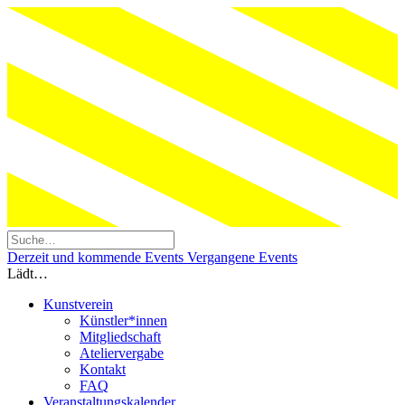
Derzeit und kommende Events
Vergangene Events
Lädt…
Kunstverein
Künstler*innen
Mitgliedschaft
Ateliervergabe
Kontakt
FAQ
Veranstaltungskalender