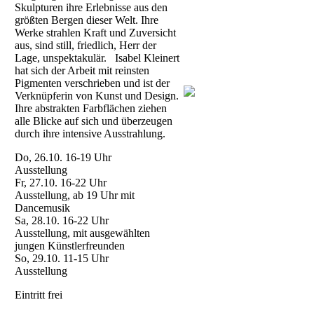
Skulpturen ihre Erlebnisse aus den
größten Bergen dieser Welt. Ihre
Werke strahlen Kraft und Zuversicht
aus, sind still, friedlich, Herr der
Lage, unspektakulär. Isabel Kleinert
hat sich der Arbeit mit reinsten
Pigmenten verschrieben und ist der
Verknüpferin von Kunst und Design.
Ihre abstrakten Farbflächen ziehen
alle Blicke auf sich und überzeugen
durch ihre intensive Ausstrahlung.
Do, 26.10. 16-19 Uhr
Ausstellung
Fr, 27.10. 16-22 Uhr
Ausstellung, ab 19 Uhr mit
Dancemusik
Sa, 28.10. 16-22 Uhr
Ausstellung, mit ausgewählten
jungen Künstlerfreunden
So, 29.10. 11-15 Uhr
Ausstellung
Eintritt frei