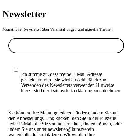
Newsletter
Monatlicher Newsletter über Veranstaltungen und aktuelle Themen
Ich stimme zu, dass meine E-Mail Adresse
gespeichert wird, sie wird ausschließlich zum
Versenden des Newsletters verwendet. Hinweise
hierzu sind der Datenschutzerklärung zu entnehmen.
Sie können Ihre Meinung jederzeit ändern, indem Sie auf
den Abbestellungs-Link klicken, den Sie in der Fußzeile
jeder E-Mail, die Sie von uns erhalten, finden können, oder
indem Sie uns unter newsletter@kunstverein-
wagenhalle.de kontaktieren. Wir werden Ihre