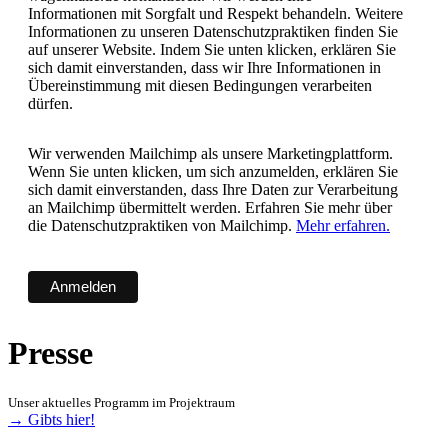
Informationen mit Sorgfalt und Respekt behandeln. Weitere
Informationen zu unseren Datenschutzpraktiken finden Sie
auf unserer Website. Indem Sie unten klicken, erklären Sie
sich damit einverstanden, dass wir Ihre Informationen in
Übereinstimmung mit diesen Bedingungen verarbeiten
dürfen.
Wir verwenden Mailchimp als unsere Marketingplattform.
Wenn Sie unten klicken, um sich anzumelden, erklären Sie
sich damit einverstanden, dass Ihre Daten zur Verarbeitung
an Mailchimp übermittelt werden. Erfahren Sie mehr über
die Datenschutzpraktiken von Mailchimp.
Mehr erfahren.
Presse
Unser aktuelles Programm im Projektraum
→ Gibts hier!