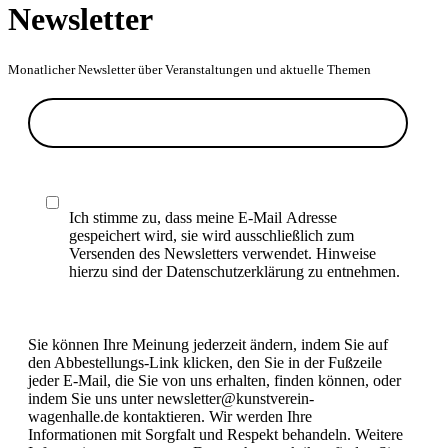
Newsletter
Monatlicher Newsletter über Veranstaltungen und aktuelle Themen
Ich stimme zu, dass meine E-Mail Adresse
gespeichert wird, sie wird ausschließlich zum
Versenden des Newsletters verwendet. Hinweise
hierzu sind der Datenschutzerklärung zu entnehmen.
Sie können Ihre Meinung jederzeit ändern, indem Sie auf
den Abbestellungs-Link klicken, den Sie in der Fußzeile
jeder E-Mail, die Sie von uns erhalten, finden können, oder
indem Sie uns unter newsletter@kunstverein-
wagenhalle.de kontaktieren. Wir werden Ihre
Informationen mit Sorgfalt und Respekt behandeln. Weitere