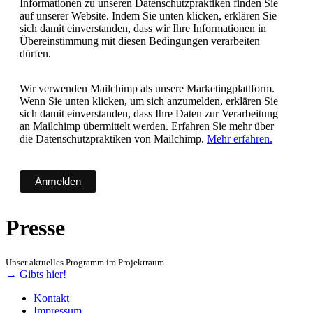
Informationen zu unseren Datenschutzpraktiken finden Sie
auf unserer Website. Indem Sie unten klicken, erklären Sie
sich damit einverstanden, dass wir Ihre Informationen in
Übereinstimmung mit diesen Bedingungen verarbeiten
dürfen.
Wir verwenden Mailchimp als unsere Marketingplattform.
Wenn Sie unten klicken, um sich anzumelden, erklären Sie
sich damit einverstanden, dass Ihre Daten zur Verarbeitung
an Mailchimp übermittelt werden. Erfahren Sie mehr über
die Datenschutzpraktiken von Mailchimp.
Mehr erfahren.
Presse
Unser aktuelles Programm im Projektraum
→ Gibts hier!
Kontakt
Impressum