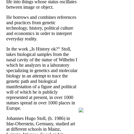
life into things whose status oscillates
between image or object.
He borrows and combines references
and practices from genetic
technology, history, political culture
and economics in order to interpret
everyday reality.
In the work „Is History ok?“ Stoll,
takes biological samples from the
nasal cavity of the statue of Wilhelm I
which he analyzes in a laboratory
specializing in genetics and molecular
biology in an attempt to trace the
genetic path and biological
manifestation of a figure and political
will of which he is publicly
represented at present, in over 1000
statues spread in over 1000 places in
Europe.
Johannes Hugo Stoll, (b. 1986) in
Idar-Oberstein, Germany, studied art
at different schools in Mainz,