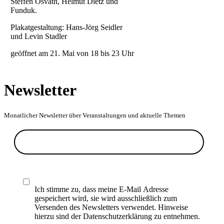
Steffen Osvath, Helmut Dietz und
Funduk.
Plakatgestaltung: Hans-Jörg Seidler
und Levin Stadler
geöffnet am 21. Mai von 18 bis 23 Uhr
Newsletter
Monatlicher Newsletter über Veranstaltungen und aktuelle Themen
Ich stimme zu, dass meine E-Mail Adresse
gespeichert wird, sie wird ausschließlich zum
Versenden des Newsletters verwendet. Hinweise
hierzu sind der Datenschutzerklärung zu entnehmen.