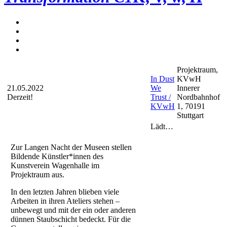
Projektraum,
In Dust
KVwH
21.05.2022
We
Innerer
Derzeit!
Trust /
Nordbahnhof
KVwH
1, 70191
Stuttgart
Lädt…
Zur Langen Nacht der Museen stellen
Bildende Künstler*innen des
Kunstverein Wagenhalle im
Projektraum aus.
In den letzten Jahren blieben viele
Arbeiten in ihren Ateliers stehen –
unbewegt und mit der ein oder anderen
dünnen Staubschicht bedeckt. Für die