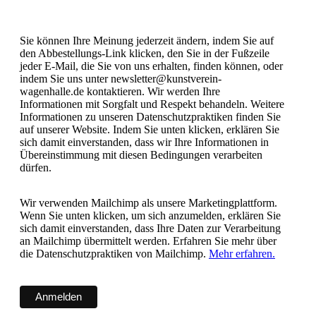
Sie können Ihre Meinung jederzeit ändern, indem Sie auf
den Abbestellungs-Link klicken, den Sie in der Fußzeile
jeder E-Mail, die Sie von uns erhalten, finden können, oder
indem Sie uns unter newsletter@kunstverein-
wagenhalle.de kontaktieren. Wir werden Ihre
Informationen mit Sorgfalt und Respekt behandeln. Weitere
Informationen zu unseren Datenschutzpraktiken finden Sie
auf unserer Website. Indem Sie unten klicken, erklären Sie
sich damit einverstanden, dass wir Ihre Informationen in
Übereinstimmung mit diesen Bedingungen verarbeiten
dürfen.
Wir verwenden Mailchimp als unsere Marketingplattform.
Wenn Sie unten klicken, um sich anzumelden, erklären Sie
sich damit einverstanden, dass Ihre Daten zur Verarbeitung
an Mailchimp übermittelt werden. Erfahren Sie mehr über
die Datenschutzpraktiken von Mailchimp.
Mehr erfahren.