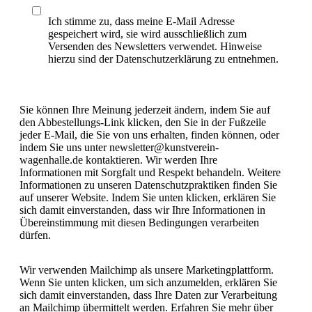
Ich stimme zu, dass meine E-Mail Adresse
gespeichert wird, sie wird ausschließlich zum
Versenden des Newsletters verwendet. Hinweise
hierzu sind der Datenschutzerklärung zu entnehmen.
Sie können Ihre Meinung jederzeit ändern, indem Sie auf
den Abbestellungs-Link klicken, den Sie in der Fußzeile
jeder E-Mail, die Sie von uns erhalten, finden können, oder
indem Sie uns unter newsletter@kunstverein-
wagenhalle.de kontaktieren. Wir werden Ihre
Informationen mit Sorgfalt und Respekt behandeln. Weitere
Informationen zu unseren Datenschutzpraktiken finden Sie
auf unserer Website. Indem Sie unten klicken, erklären Sie
sich damit einverstanden, dass wir Ihre Informationen in
Übereinstimmung mit diesen Bedingungen verarbeiten
dürfen.
Wir verwenden Mailchimp als unsere Marketingplattform.
Wenn Sie unten klicken, um sich anzumelden, erklären Sie
sich damit einverstanden, dass Ihre Daten zur Verarbeitung
an Mailchimp übermittelt werden. Erfahren Sie mehr über