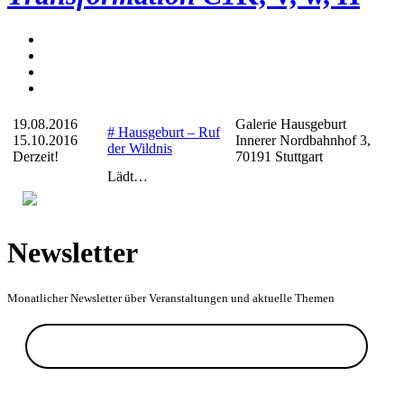
19.08.2016
Galerie Hausgeburt
# Hausgeburt – Ruf
15.10.2016
Innerer Nordbahnhof 3,
der Wildnis
Derzeit!
70191 Stuttgart
Lädt…
Newsletter
Monatlicher Newsletter über Veranstaltungen und aktuelle Themen