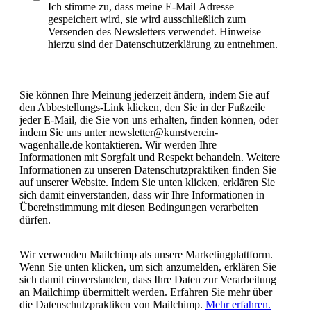
Ich stimme zu, dass meine E-Mail Adresse
gespeichert wird, sie wird ausschließlich zum
Versenden des Newsletters verwendet. Hinweise
hierzu sind der Datenschutzerklärung zu entnehmen.
Sie können Ihre Meinung jederzeit ändern, indem Sie auf
den Abbestellungs-Link klicken, den Sie in der Fußzeile
jeder E-Mail, die Sie von uns erhalten, finden können, oder
indem Sie uns unter newsletter@kunstverein-
wagenhalle.de kontaktieren. Wir werden Ihre
Informationen mit Sorgfalt und Respekt behandeln. Weitere
Informationen zu unseren Datenschutzpraktiken finden Sie
auf unserer Website. Indem Sie unten klicken, erklären Sie
sich damit einverstanden, dass wir Ihre Informationen in
Übereinstimmung mit diesen Bedingungen verarbeiten
dürfen.
Wir verwenden Mailchimp als unsere Marketingplattform.
Wenn Sie unten klicken, um sich anzumelden, erklären Sie
sich damit einverstanden, dass Ihre Daten zur Verarbeitung
an Mailchimp übermittelt werden. Erfahren Sie mehr über
die Datenschutzpraktiken von Mailchimp.
Mehr erfahren.