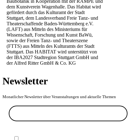
Baubotanik in Kooperation mit der RAMPE und
dem Kunstverein Wagenhalle. Das Habitat wird
gefördert durch das Kulturamt der Stadt
Stuttgart, dem Landesverband Freie Tanz- und
Theaterschaffende Baden-Württemberg e.V.
(LAFT) aus Mitteln des Ministeriums für
Wissenschaft, Forschung und Kunst BaWü,
sowie der Freien Tanz- und Theaterszene
(FTTS) aus Mitteln des Kulturamts der Stadt
Stuttgart. Das HABITAT wird unterstützt von
der IBA2027 Stadtregion Stuttgart GmbH und
der Alfred Ritter GmbH & Co. KG
Newsletter
Monatlicher Newsletter über Veranstaltungen und aktuelle Themen