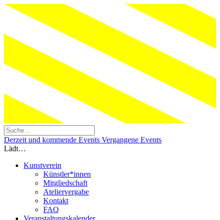
Derzeit und kommende Events
Vergangene Events
Lädt…
Kunstverein
Künstler*innen
Mitgliedschaft
Ateliervergabe
Kontakt
FAQ
Veranstaltungskalender