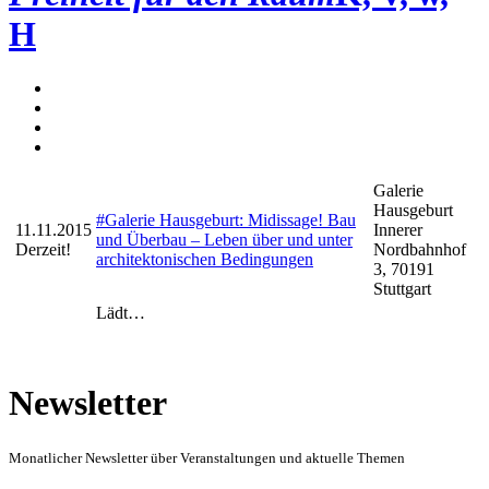
H
Galerie
Hausgeburt
#Galerie Hausgeburt: Midissage! Bau
11.11.2015
Innerer
und Überbau – Leben über und unter
Derzeit!
Nordbahnhof
architektonischen Bedingungen
3, 70191
Stuttgart
Lädt…
Newsletter
Monatlicher Newsletter über Veranstaltungen und aktuelle Themen