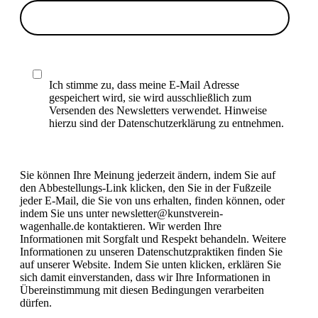
Ich stimme zu, dass meine E-Mail Adresse
gespeichert wird, sie wird ausschließlich zum
Versenden des Newsletters verwendet. Hinweise
hierzu sind der Datenschutzerklärung zu entnehmen.
Sie können Ihre Meinung jederzeit ändern, indem Sie auf
den Abbestellungs-Link klicken, den Sie in der Fußzeile
jeder E-Mail, die Sie von uns erhalten, finden können, oder
indem Sie uns unter newsletter@kunstverein-
wagenhalle.de kontaktieren. Wir werden Ihre
Informationen mit Sorgfalt und Respekt behandeln. Weitere
Informationen zu unseren Datenschutzpraktiken finden Sie
auf unserer Website. Indem Sie unten klicken, erklären Sie
sich damit einverstanden, dass wir Ihre Informationen in
Übereinstimmung mit diesen Bedingungen verarbeiten
dürfen.