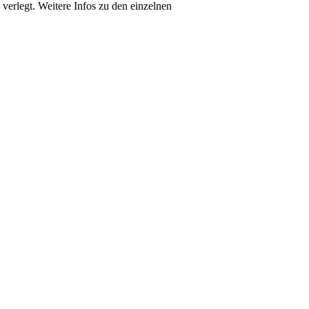
erlegt. Weitere Infos zu den einzelnen