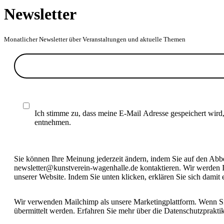
Newsletter
Monatlicher Newsletter über Veranstaltungen und aktuelle Themen
Ich stimme zu, dass meine E-Mail Adresse gespeichert wird
entnehmen.
Sie können Ihre Meinung jederzeit ändern, indem Sie auf den Abbes
newsletter@kunstverein-wagenhalle.de kontaktieren. Wir werden I
unserer Website. Indem Sie unten klicken, erklären Sie sich damit
Wir verwenden Mailchimp als unsere Marketingplattform. Wenn Sie
übermittelt werden. Erfahren Sie mehr über die Datenschutzprakt