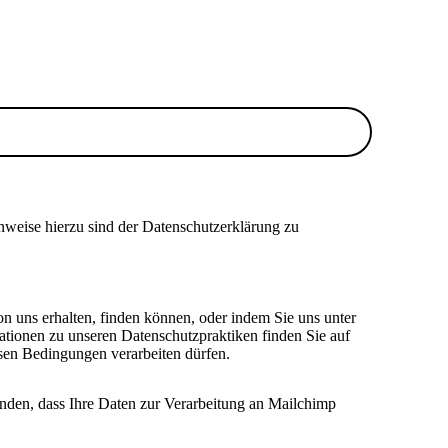
nweise hierzu sind der Datenschutzerklärung zu
on uns erhalten, finden können, oder indem Sie uns unter
ationen zu unseren Datenschutzpraktiken finden Sie auf
esen Bedingungen verarbeiten dürfen.
anden, dass Ihre Daten zur Verarbeitung an Mailchimp