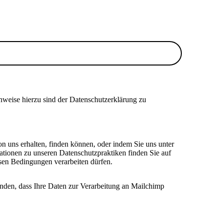
nweise hierzu sind der Datenschutzerklärung zu
on uns erhalten, finden können, oder indem Sie uns unter
ationen zu unseren Datenschutzpraktiken finden Sie auf
esen Bedingungen verarbeiten dürfen.
anden, dass Ihre Daten zur Verarbeitung an Mailchimp