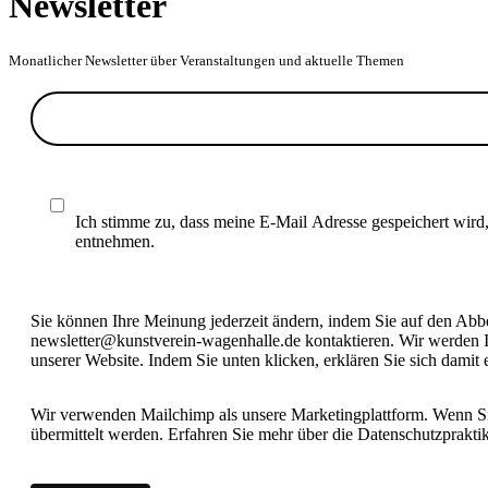
Newsletter
Monatlicher Newsletter über Veranstaltungen und aktuelle Themen
Ich stimme zu, dass meine E-Mail Adresse gespeichert wird
entnehmen.
Sie können Ihre Meinung jederzeit ändern, indem Sie auf den Abbes
newsletter@kunstverein-wagenhalle.de kontaktieren. Wir werden I
unserer Website. Indem Sie unten klicken, erklären Sie sich damit
Wir verwenden Mailchimp als unsere Marketingplattform. Wenn Sie
übermittelt werden. Erfahren Sie mehr über die Datenschutzprakt