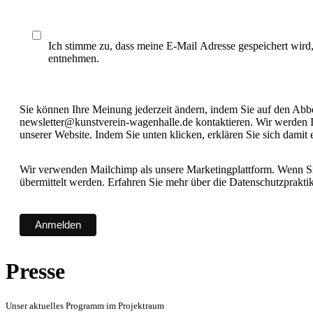
Ich stimme zu, dass meine E-Mail Adresse gespeichert wird
entnehmen.
Sie können Ihre Meinung jederzeit ändern, indem Sie auf den Abbes
newsletter@kunstverein-wagenhalle.de kontaktieren. Wir werden I
unserer Website. Indem Sie unten klicken, erklären Sie sich damit
Wir verwenden Mailchimp als unsere Marketingplattform. Wenn Sie
übermittelt werden. Erfahren Sie mehr über die Datenschutzprakt
Presse
Unser aktuelles Programm im Projektraum