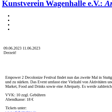
Kunstverein Wagenhalle e.V.:
Ar
09.06.2023
11.06.2023
Derzeit!
Empower 2 Decolonize Festival findet nun das zweite Mal in Stuttgar
und zu stärken. Das Event umfasst eine Vielzahl von Aktivitäten 
Market, Food and Drinks sowie eine Afterparty. Es werde zahlreic
VVK: 10 zzgl. Gebühren
Abendkasse: 18 €
Tickets unter: