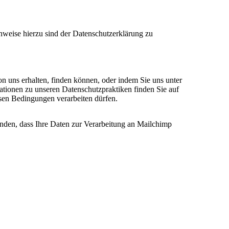
nweise hierzu sind der Datenschutzerklärung zu
on uns erhalten, finden können, oder indem Sie uns unter
ationen zu unseren Datenschutzpraktiken finden Sie auf
esen Bedingungen verarbeiten dürfen.
anden, dass Ihre Daten zur Verarbeitung an Mailchimp