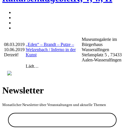
Museumsgalerie im
08.03.2019
„Eden“ – Brandt – Putze –
Bürgerhaus
10.06.2019
Welzenbach / Inferno in der
Wasseralfingen
Derzeit!
Kunst
Stefansplatz 5 , 73433
Aalen-Wasseralfingen
Lädt…
Newsletter
Monatlicher Newsletter über Veranstaltungen und aktuelle Themen