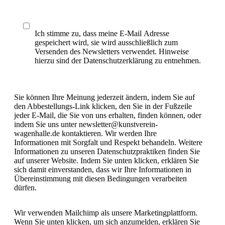
Ich stimme zu, dass meine E-Mail Adresse
gespeichert wird, sie wird ausschließlich zum
Versenden des Newsletters verwendet. Hinweise
hierzu sind der Datenschutzerklärung zu entnehmen.
Sie können Ihre Meinung jederzeit ändern, indem Sie auf
den Abbestellungs-Link klicken, den Sie in der Fußzeile
jeder E-Mail, die Sie von uns erhalten, finden können, oder
indem Sie uns unter newsletter@kunstverein-
wagenhalle.de kontaktieren. Wir werden Ihre
Informationen mit Sorgfalt und Respekt behandeln. Weitere
Informationen zu unseren Datenschutzpraktiken finden Sie
auf unserer Website. Indem Sie unten klicken, erklären Sie
sich damit einverstanden, dass wir Ihre Informationen in
Übereinstimmung mit diesen Bedingungen verarbeiten
dürfen.
Wir verwenden Mailchimp als unsere Marketingplattform.
Wenn Sie unten klicken, um sich anzumelden, erklären Sie