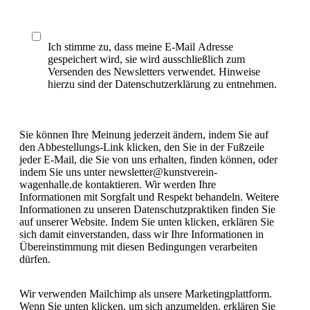
Ich stimme zu, dass meine E-Mail Adresse
gespeichert wird, sie wird ausschließlich zum
Versenden des Newsletters verwendet. Hinweise
hierzu sind der Datenschutzerklärung zu entnehmen.
Sie können Ihre Meinung jederzeit ändern, indem Sie auf
den Abbestellungs-Link klicken, den Sie in der Fußzeile
jeder E-Mail, die Sie von uns erhalten, finden können, oder
indem Sie uns unter newsletter@kunstverein-
wagenhalle.de kontaktieren. Wir werden Ihre
Informationen mit Sorgfalt und Respekt behandeln. Weitere
Informationen zu unseren Datenschutzpraktiken finden Sie
auf unserer Website. Indem Sie unten klicken, erklären Sie
sich damit einverstanden, dass wir Ihre Informationen in
Übereinstimmung mit diesen Bedingungen verarbeiten
dürfen.
Wir verwenden Mailchimp als unsere Marketingplattform.
Wenn Sie unten klicken, um sich anzumelden, erklären Sie