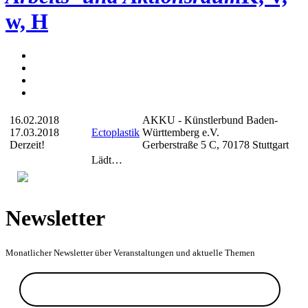
w, H
16.02.2018
AKKU - Künstlerbund Baden-
17.03.2018
Ectoplastik
Württemberg e.V.
Derzeit!
Gerberstraße 5 C, 70178 Stuttgart
Lädt…
Newsletter
Monatlicher Newsletter über Veranstaltungen und aktuelle Themen