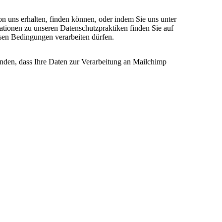
on uns erhalten, finden können, oder indem Sie uns unter
ationen zu unseren Datenschutzpraktiken finden Sie auf
esen Bedingungen verarbeiten dürfen.
anden, dass Ihre Daten zur Verarbeitung an Mailchimp