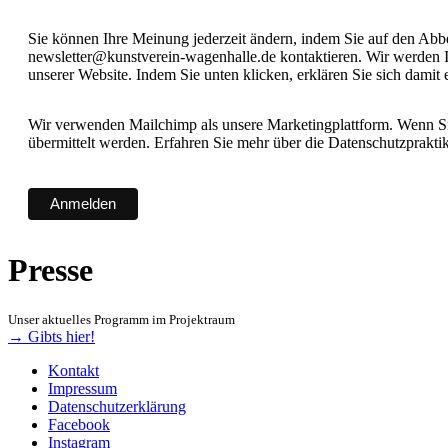
Sie können Ihre Meinung jederzeit ändern, indem Sie auf den Abbes
newsletter@kunstverein-wagenhalle.de kontaktieren. Wir werden I
unserer Website. Indem Sie unten klicken, erklären Sie sich damit
Wir verwenden Mailchimp als unsere Marketingplattform. Wenn Sie
übermittelt werden. Erfahren Sie mehr über die Datenschutzprakt
Presse
Unser aktuelles Programm im Projektraum
→ Gibts hier!
Kontakt
Impressum
Datenschutzerklärung
Facebook
Instagram