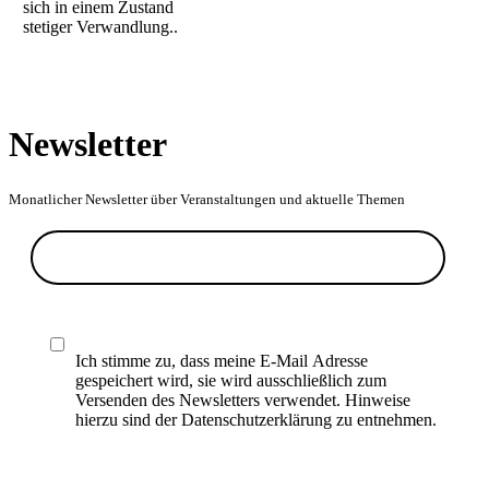
sich in einem Zustand
stetiger Verwandlung..
Newsletter
Monatlicher Newsletter über Veranstaltungen und aktuelle Themen
Ich stimme zu, dass meine E-Mail Adresse
gespeichert wird, sie wird ausschließlich zum
Versenden des Newsletters verwendet. Hinweise
hierzu sind der Datenschutzerklärung zu entnehmen.