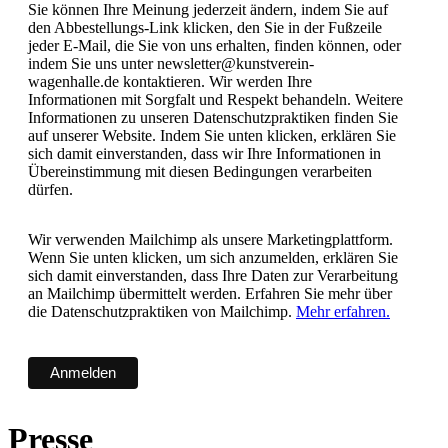
Sie können Ihre Meinung jederzeit ändern, indem Sie auf
den Abbestellungs-Link klicken, den Sie in der Fußzeile
jeder E-Mail, die Sie von uns erhalten, finden können, oder
indem Sie uns unter newsletter@kunstverein-
wagenhalle.de kontaktieren. Wir werden Ihre
Informationen mit Sorgfalt und Respekt behandeln. Weitere
Informationen zu unseren Datenschutzpraktiken finden Sie
auf unserer Website. Indem Sie unten klicken, erklären Sie
sich damit einverstanden, dass wir Ihre Informationen in
Übereinstimmung mit diesen Bedingungen verarbeiten
dürfen.
Wir verwenden Mailchimp als unsere Marketingplattform.
Wenn Sie unten klicken, um sich anzumelden, erklären Sie
sich damit einverstanden, dass Ihre Daten zur Verarbeitung
an Mailchimp übermittelt werden. Erfahren Sie mehr über
die Datenschutzpraktiken von Mailchimp.
Mehr erfahren.
Presse