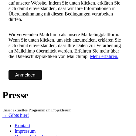
auf unserer Website. Indem Sie unten klicken, erklären Sie
sich damit einverstanden, dass wir Ihre Informationen in
Übereinstimmung mit diesen Bedingungen verarbeiten
dürfen.
Wir verwenden Mailchimp als unsere Marketingplattform.
Wenn Sie unten klicken, um sich anzumelden, erklären Sie
sich damit einverstanden, dass Ihre Daten zur Verarbeitung
an Mailchimp übermittelt werden. Erfahren Sie mehr über
die Datenschutzpraktiken von Mailchimp.
Mehr erfahren.
Presse
Unser aktuelles Programm im Projektraum
→ Gibts hier!
Kontakt
Impressum