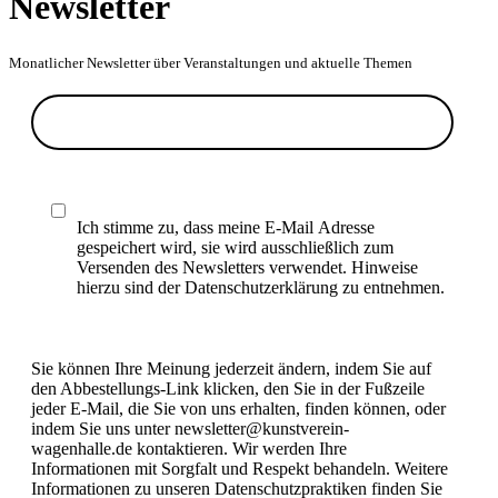
Newsletter
Monatlicher Newsletter über Veranstaltungen und aktuelle Themen
Ich stimme zu, dass meine E-Mail Adresse
gespeichert wird, sie wird ausschließlich zum
Versenden des Newsletters verwendet. Hinweise
hierzu sind der Datenschutzerklärung zu entnehmen.
Sie können Ihre Meinung jederzeit ändern, indem Sie auf
den Abbestellungs-Link klicken, den Sie in der Fußzeile
jeder E-Mail, die Sie von uns erhalten, finden können, oder
indem Sie uns unter newsletter@kunstverein-
wagenhalle.de kontaktieren. Wir werden Ihre
Informationen mit Sorgfalt und Respekt behandeln. Weitere
Informationen zu unseren Datenschutzpraktiken finden Sie