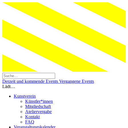
Derzeit und kommende Events
Vergangene Events
Lädt…
Kunstverein
Künstler*innen
Mitgliedschaft
Ateliervergabe
Kontakt
FAQ
Veranstaltungskalender