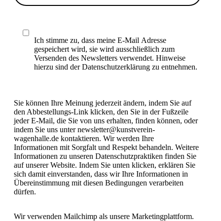
Ich stimme zu, dass meine E-Mail Adresse
gespeichert wird, sie wird ausschließlich zum
Versenden des Newsletters verwendet. Hinweise
hierzu sind der Datenschutzerklärung zu entnehmen.
Sie können Ihre Meinung jederzeit ändern, indem Sie auf
den Abbestellungs-Link klicken, den Sie in der Fußzeile
jeder E-Mail, die Sie von uns erhalten, finden können, oder
indem Sie uns unter newsletter@kunstverein-
wagenhalle.de kontaktieren. Wir werden Ihre
Informationen mit Sorgfalt und Respekt behandeln. Weitere
Informationen zu unseren Datenschutzpraktiken finden Sie
auf unserer Website. Indem Sie unten klicken, erklären Sie
sich damit einverstanden, dass wir Ihre Informationen in
Übereinstimmung mit diesen Bedingungen verarbeiten
dürfen.
Wir verwenden Mailchimp als unsere Marketingplattform.