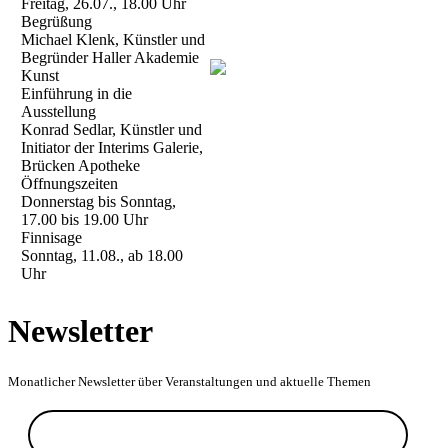
Freitag, 26.07., 18.00 Uhr
Begrüßung
Michael Klenk, Künstler und
Begründer Haller Akademie
Kunst
Einführung in die
Ausstellung
Konrad Sedlar, Künstler und
Initiator der Interims Galerie,
Brücken Apotheke
Öffnungszeiten
Donnerstag bis Sonntag,
17.00 bis 19.00 Uhr
Finnisage
Sonntag, 11.08., ab 18.00
Uhr
Newsletter
Monatlicher Newsletter über Veranstaltungen und aktuelle Themen