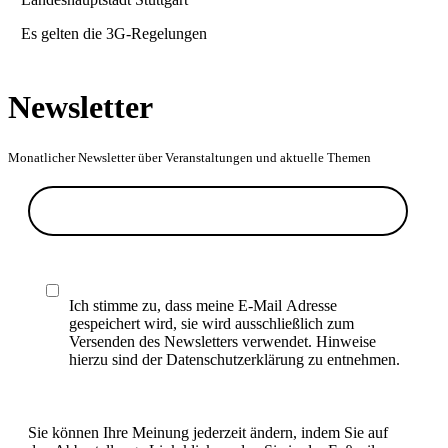
Es gelten die 3G-Regelungen
Newsletter
Monatlicher Newsletter über Veranstaltungen und aktuelle Themen
Ich stimme zu, dass meine E-Mail Adresse
gespeichert wird, sie wird ausschließlich zum
Versenden des Newsletters verwendet. Hinweise
hierzu sind der Datenschutzerklärung zu entnehmen.
Sie können Ihre Meinung jederzeit ändern, indem Sie auf