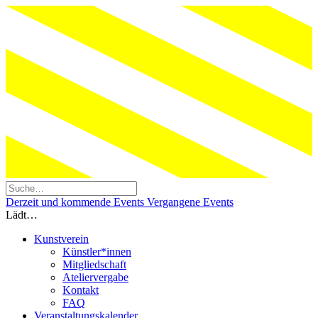
Derzeit und kommende Events
Vergangene Events
Lädt…
Kunstverein
Künstler*innen
Mitgliedschaft
Ateliervergabe
Kontakt
FAQ
Veranstaltungskalender