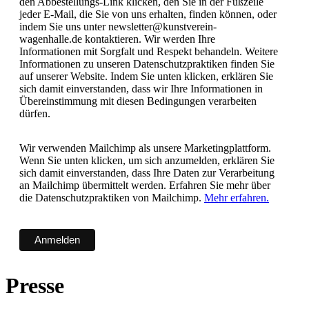
den Abbestellungs-Link klicken, den Sie in der Fußzeile
jeder E-Mail, die Sie von uns erhalten, finden können, oder
indem Sie uns unter newsletter@kunstverein-
wagenhalle.de kontaktieren. Wir werden Ihre
Informationen mit Sorgfalt und Respekt behandeln. Weitere
Informationen zu unseren Datenschutzpraktiken finden Sie
auf unserer Website. Indem Sie unten klicken, erklären Sie
sich damit einverstanden, dass wir Ihre Informationen in
Übereinstimmung mit diesen Bedingungen verarbeiten
dürfen.
Wir verwenden Mailchimp als unsere Marketingplattform.
Wenn Sie unten klicken, um sich anzumelden, erklären Sie
sich damit einverstanden, dass Ihre Daten zur Verarbeitung
an Mailchimp übermittelt werden. Erfahren Sie mehr über
die Datenschutzpraktiken von Mailchimp.
Mehr erfahren.
Presse