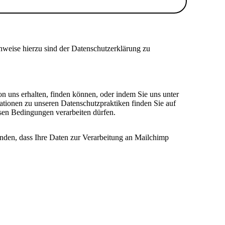
nweise hierzu sind der Datenschutzerklärung zu
on uns erhalten, finden können, oder indem Sie uns unter
ationen zu unseren Datenschutzpraktiken finden Sie auf
esen Bedingungen verarbeiten dürfen.
anden, dass Ihre Daten zur Verarbeitung an Mailchimp