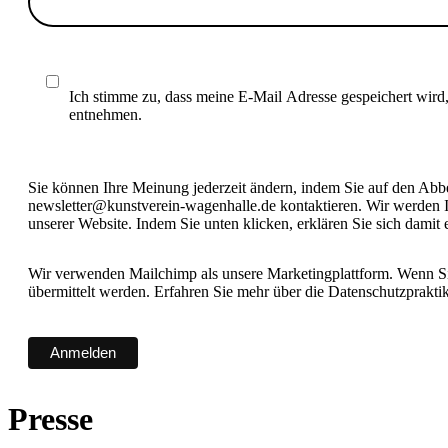
Ich stimme zu, dass meine E-Mail Adresse gespeichert wird
entnehmen.
Sie können Ihre Meinung jederzeit ändern, indem Sie auf den Abbes
newsletter@kunstverein-wagenhalle.de kontaktieren. Wir werden I
unserer Website. Indem Sie unten klicken, erklären Sie sich damit
Wir verwenden Mailchimp als unsere Marketingplattform. Wenn Sie
übermittelt werden. Erfahren Sie mehr über die Datenschutzprakt
Presse