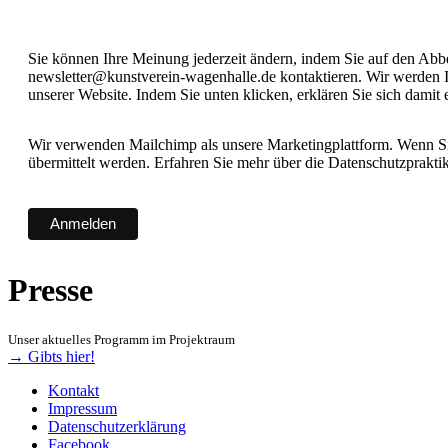
Sie können Ihre Meinung jederzeit ändern, indem Sie auf den Abbes
newsletter@kunstverein-wagenhalle.de kontaktieren. Wir werden I
unserer Website. Indem Sie unten klicken, erklären Sie sich damit
Wir verwenden Mailchimp als unsere Marketingplattform. Wenn Sie
übermittelt werden. Erfahren Sie mehr über die Datenschutzprakt
Presse
Unser aktuelles Programm im Projektraum
→ Gibts hier!
Kontakt
Impressum
Datenschutzerklärung
Facebook