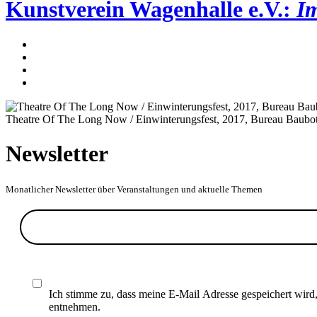
Kunstverein Wagenhalle e.V.:
Im
Theatre Of The Long Now / Einwinterungsfest, 2017, Bureau Baubota
Newsletter
Monatlicher Newsletter über Veranstaltungen und aktuelle Themen
Ich stimme zu, dass meine E-Mail Adresse gespeichert wird
entnehmen.