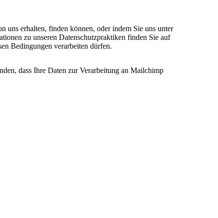
on uns erhalten, finden können, oder indem Sie uns unter
ationen zu unseren Datenschutzpraktiken finden Sie auf
esen Bedingungen verarbeiten dürfen.
anden, dass Ihre Daten zur Verarbeitung an Mailchimp