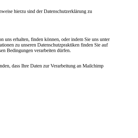
nweise hierzu sind der Datenschutzerklärung zu
on uns erhalten, finden können, oder indem Sie uns unter
ationen zu unseren Datenschutzpraktiken finden Sie auf
esen Bedingungen verarbeiten dürfen.
anden, dass Ihre Daten zur Verarbeitung an Mailchimp