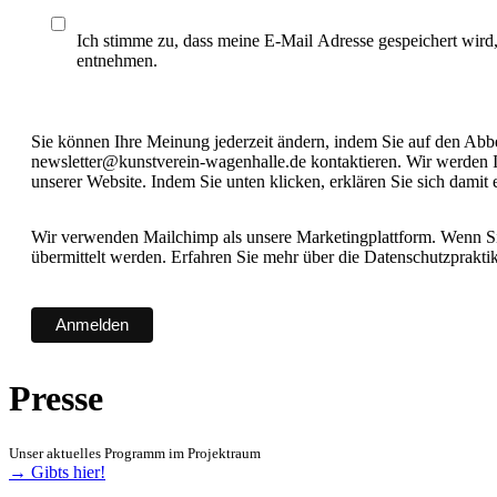
Ich stimme zu, dass meine E-Mail Adresse gespeichert wird
entnehmen.
Sie können Ihre Meinung jederzeit ändern, indem Sie auf den Abbes
newsletter@kunstverein-wagenhalle.de kontaktieren. Wir werden I
unserer Website. Indem Sie unten klicken, erklären Sie sich damit
Wir verwenden Mailchimp als unsere Marketingplattform. Wenn Sie
übermittelt werden. Erfahren Sie mehr über die Datenschutzprakt
Presse
Unser aktuelles Programm im Projektraum
→ Gibts hier!