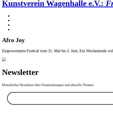
Kunstverein Wagenhalle e.V.:
Fr
Afro Joy
Empowerment Festival vom 31. Mai bis 2. Juni. Ein Wochenende vol
Newsletter
Monatlicher Newsletter über Veranstaltungen und aktuelle Themen