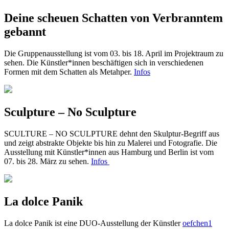
Deine scheuen Schatten von Verbranntem
gebannt
Die Gruppenausstellung ist vom 03. bis 18. April im Projektraum zu
sehen. Die Künstler*innen beschäftigen sich in verschiedenen
Formen mit dem Schatten als Metahper.
Infos
Sculpture – No Sculpture
SCULTURE – NO SCULPTURE dehnt den Skulptur-Begriff aus
und zeigt abstrakte Objekte bis hin zu Malerei und Fotografie. Die
Ausstellung mit Künstler*innen aus Hamburg und Berlin ist vom
07. bis 28. März zu sehen.
Infos
La dolce Panik
La dolce Panik ist eine DUO-Ausstellung der Künstler
oefchen1