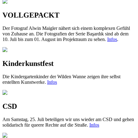
VOLLGEPACKT
Der Fotograf Alwin Maigler nähert sich einem komplexen Gefühl
von Zuhause an. Die Fotografien der Serie Başardık sind ab dem
10. Juli bis zum 01. August im Projektraum zu sehen.
Infos
.
Kinderkunstfest
Die Kindergartenkinder der Wilden Wanne zeigen ihre selbst
erstellten Kunstwerke.
Infos
CSD
Am Samstag, 25. Juli beteiligen wir uns wieder am CSD und gehen
solidarisch für queere Rechte auf die Straße.
Infos