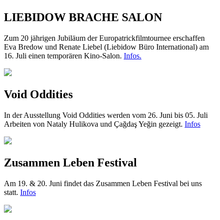
LIEBIDOW BRACHE SALON
Zum 20 jährigen Jubiläum der Europatrickfilmtournee erschaffen
Eva Bredow und Renate Liebel (Liebidow Büro International) am
16. Juli einen temporären Kino-Salon.
Infos.
Void Oddities
In der Ausstellung Void Oddities werden vom 26. Juni bis 05. Juli
Arbeiten von Nataly Hulikova und Çağdaş Yeğin gezeigt.
Infos
Zusammen Leben Festival
Am 19. & 20. Juni findet das Zusammen Leben Festival bei uns
statt.
Infos