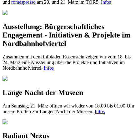
und
romespresso
am 20. und 21. März im TOR5.
Infos
Ausstellung: Bürgerschaftliches
Engagement - Initiativen & Projekte im
Nordbahnhofviertel
Zusammen mit dem Infoladen Rosenstein zeigen wir vom 18. bis
24. März eine Ausstellung über die Projekte und Initiativen im
Nordbahnhofviertel.
Infos
Lange Nacht der Museen
Am Samstag, 21. März öffnen wir wieder von 18.00 bis 01.00 Uhr
unsere Pforten zur Langen Nacht der Museen.
Infos
Radiant Nexus