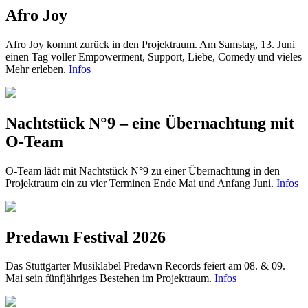
Afro Joy
Afro Joy kommt zurück in den Projektraum. Am Samstag, 13. Juni
einen Tag voller Empowerment, Support, Liebe, Comedy und vieles
Mehr erleben.
Infos
Nachtstück N°9 – eine Übernachtung mit
O-Team
O-Team lädt mit Nachtstück N°9 zu einer Übernachtung in den
Projektraum ein zu vier Terminen Ende Mai und Anfang Juni.
Infos
Predawn Festival 2026
Das Stuttgarter Musiklabel Predawn Records feiert am 08. & 09.
Mai sein fünfjähriges Bestehen im Projektraum.
Infos