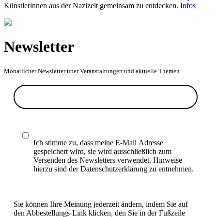
Künstlerinnen aus der Nazizeit gemeinsam zu entdecken.
Infos
Newsletter
Monatlicher Newsletter über Veranstaltungen und aktuelle Themen
Ich stimme zu, dass meine E-Mail Adresse
gespeichert wird, sie wird ausschließlich zum
Versenden des Newsletters verwendet. Hinweise
hierzu sind der Datenschutzerklärung zu entnehmen.
Sie können Ihre Meinung jederzeit ändern, indem Sie auf
den Abbestellungs-Link klicken, den Sie in der Fußzeile