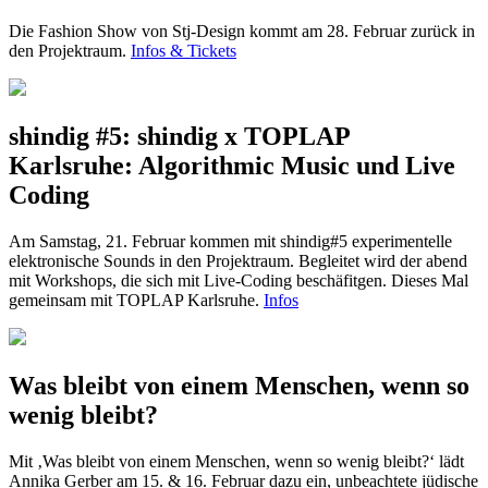
Die Fashion Show von Stj-Design kommt am 28. Februar zurück in
den Projektraum.
Infos & Tickets
shindig #5: shindig x TOPLAP
Karlsruhe: Algorithmic Music und Live
Coding
Am Samstag, 21. Februar kommen mit shindig#5 experimentelle
elektronische Sounds in den Projektraum. Begleitet wird der abend
mit Workshops, die sich mit Live-Coding beschäfitgen. Dieses Mal
gemeinsam mit TOPLAP Karlsruhe.
Infos
Was bleibt von einem Menschen, wenn so
wenig bleibt?
Mit ‚Was bleibt von einem Menschen, wenn so wenig bleibt?‘ lädt
Annika Gerber am 15. & 16. Februar dazu ein, unbeachtete jüdische