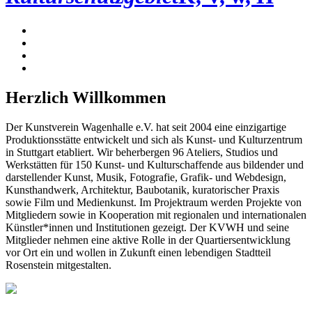
Herzlich Willkommen
Der Kunstverein Wagenhalle e.V. hat seit 2004 eine einzigartige
Produktionsstätte entwickelt und sich als Kunst- und Kulturzentrum
in Stuttgart etabliert. Wir beherbergen 96 Ateliers, Studios und
Werkstätten für 150 Kunst- und Kulturschaffende aus bildender und
darstellender Kunst, Musik, Fotografie, Grafik- und Webdesign,
Kunsthandwerk, Architektur, Baubotanik, kuratorischer Praxis
sowie Film und Medienkunst. Im Projektraum werden Projekte von
Mitgliedern sowie in Kooperation mit regionalen und internationalen
Künstler*innen und Institutionen gezeigt. Der KVWH und seine
Mitglieder nehmen eine aktive Rolle in der Quartiersentwicklung
vor Ort ein und wollen in Zukunft einen lebendigen Stadtteil
Rosenstein mitgestalten.