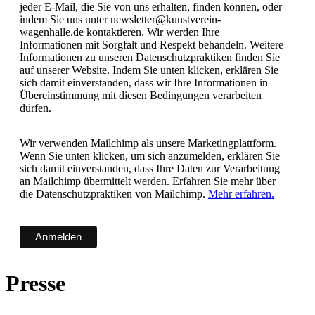
jeder E-Mail, die Sie von uns erhalten, finden können, oder
indem Sie uns unter newsletter@kunstverein-
wagenhalle.de kontaktieren. Wir werden Ihre
Informationen mit Sorgfalt und Respekt behandeln. Weitere
Informationen zu unseren Datenschutzpraktiken finden Sie
auf unserer Website. Indem Sie unten klicken, erklären Sie
sich damit einverstanden, dass wir Ihre Informationen in
Übereinstimmung mit diesen Bedingungen verarbeiten
dürfen.
Wir verwenden Mailchimp als unsere Marketingplattform.
Wenn Sie unten klicken, um sich anzumelden, erklären Sie
sich damit einverstanden, dass Ihre Daten zur Verarbeitung
an Mailchimp übermittelt werden. Erfahren Sie mehr über
die Datenschutzpraktiken von Mailchimp.
Mehr erfahren.
Presse