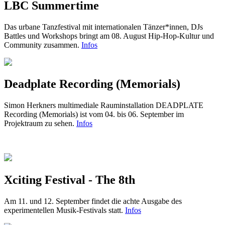
LBC Summertime
Das urbane Tanzfestival mit internationalen Tänzer*innen, DJs
Battles und Workshops bringt am 08. August Hip-Hop-Kultur und
Community zusammen.
Infos
Deadplate Recording (Memorials)
Simon Herkners multimediale Rauminstallation DEADPLATE
Recording (Memorials) ist vom 04. bis 06. September im
Projektraum zu sehen.
Infos
Xciting Festival - The 8th
Am 11. und 12. September findet die achte Ausgabe des
experimentellen Musik-Festivals statt.
Infos