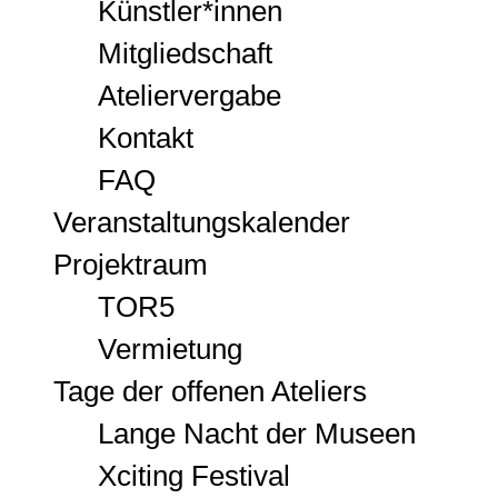
Künstler*innen
Mitgliedschaft
Ateliervergabe
Kontakt
FAQ
Veranstaltungskalender
Projektraum
TOR5
Vermietung
Tage der offenen Ateliers
Lange Nacht der Museen
Xciting Festival