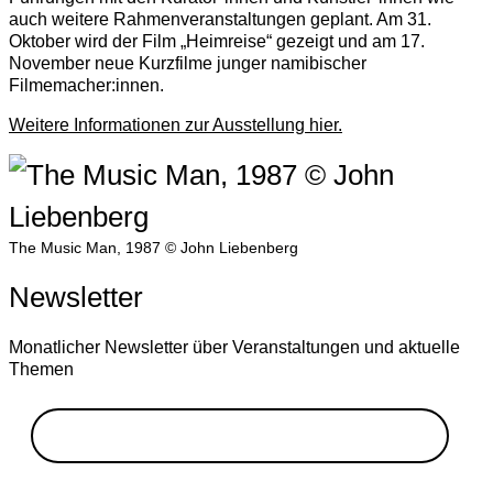
auch weitere Rahmenveranstaltungen geplant. Am 31.
Oktober wird der Film „Heimreise“ gezeigt und am 17.
November neue Kurzfilme junger namibischer
Filmemacher:innen.
Weitere Informationen zur Ausstellung hier.
The Music Man, 1987 © John Liebenberg
Newsletter
Monatlicher Newsletter über Veranstaltungen und aktuelle
Themen