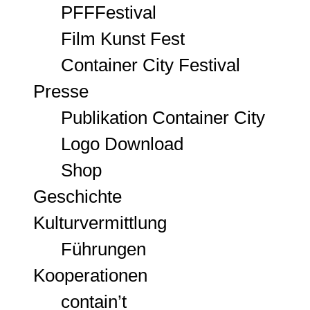
PFFFestival
Film Kunst Fest
Container City Festival
Presse
Publikation Container City
Logo Download
Shop
Geschichte
Kulturvermittlung
Führungen
Kooperationen
contain’t