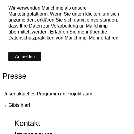
Wir verwenden Mailchimp als unsere
Marketingplattform. Wenn Sie unten klicken, um sich
anzumelden, erklären Sie sich damit einverstanden,
dass Ihre Daten zur Verarbeitung an Mailchimp
übermittelt werden. Erfahren Sie mehr über die
Datenschutzpraktiken von Mailchimp.
Mehr erfahren.
Presse
Unser aktuelles Programm im Projektraum
→ Gibts hier!
Kontakt