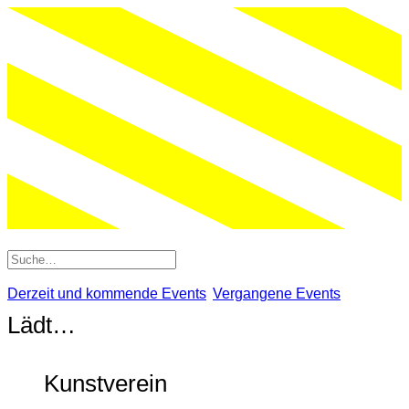
Derzeit und kommende Events
Vergangene Events
Lädt…
Kunstverein