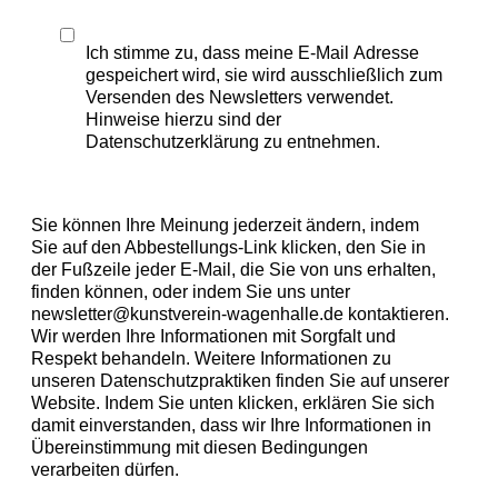
Ich stimme zu, dass meine E-Mail Adresse
gespeichert wird, sie wird ausschließlich zum
Versenden des Newsletters verwendet.
Hinweise hierzu sind der
Datenschutzerklärung zu entnehmen.
Sie können Ihre Meinung jederzeit ändern, indem
Sie auf den Abbestellungs-Link klicken, den Sie in
der Fußzeile jeder E-Mail, die Sie von uns erhalten,
finden können, oder indem Sie uns unter
newsletter@kunstverein-wagenhalle.de kontaktieren.
Wir werden Ihre Informationen mit Sorgfalt und
Respekt behandeln. Weitere Informationen zu
unseren Datenschutzpraktiken finden Sie auf unserer
Website. Indem Sie unten klicken, erklären Sie sich
damit einverstanden, dass wir Ihre Informationen in
Übereinstimmung mit diesen Bedingungen
verarbeiten dürfen.