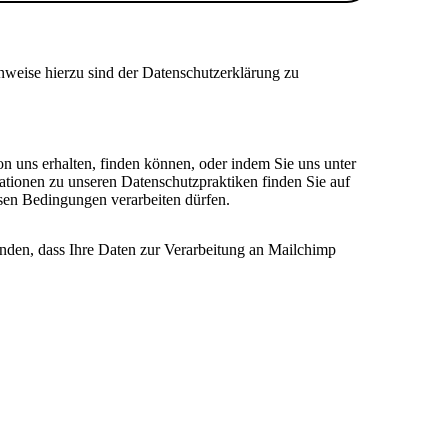
nweise hierzu sind der Datenschutzerklärung zu
on uns erhalten, finden können, oder indem Sie uns unter
ationen zu unseren Datenschutzpraktiken finden Sie auf
esen Bedingungen verarbeiten dürfen.
anden, dass Ihre Daten zur Verarbeitung an Mailchimp