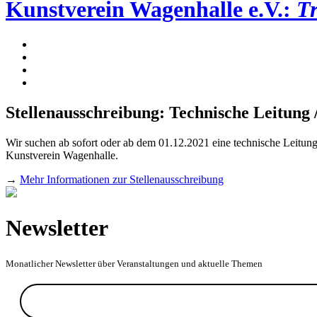
Kunstverein Wagenhalle e.V.:
T
Stellenausschreibung: Technische Leitung 
Wir suchen ab sofort oder ab dem 01.12.2021 eine technische Leitung
Kunstverein Wagenhalle.
→
Mehr Informationen zur Stellenausschreibung
Newsletter
Monatlicher Newsletter über Veranstaltungen und aktuelle Themen