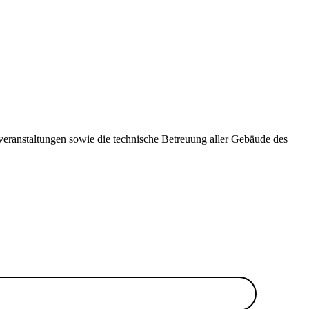
rveranstaltungen sowie die technische Betreuung aller Gebäude des