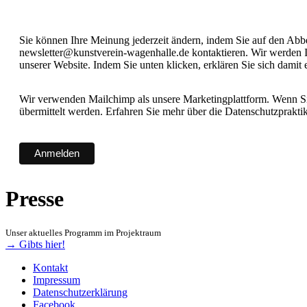
Sie können Ihre Meinung jederzeit ändern, indem Sie auf den Abbes
newsletter@kunstverein-wagenhalle.de kontaktieren. Wir werden I
unserer Website. Indem Sie unten klicken, erklären Sie sich damit
Wir verwenden Mailchimp als unsere Marketingplattform. Wenn Sie
übermittelt werden. Erfahren Sie mehr über die Datenschutzprakt
Presse
Unser aktuelles Programm im Projektraum
→ Gibts hier!
Kontakt
Impressum
Datenschutzerklärung
Facebook