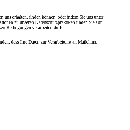
on uns erhalten, finden können, oder indem Sie uns unter
ationen zu unseren Datenschutzpraktiken finden Sie auf
esen Bedingungen verarbeiten dürfen.
anden, dass Ihre Daten zur Verarbeitung an Mailchimp