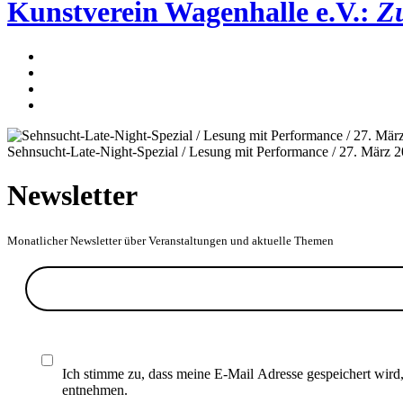
Kunstverein Wagenhalle e.V.:
Z
Sehnsucht-Late-Night-Spezial / Lesung mit Performance / 27. März 
Newsletter
Monatlicher Newsletter über Veranstaltungen und aktuelle Themen
Ich stimme zu, dass meine E-Mail Adresse gespeichert wird
entnehmen.