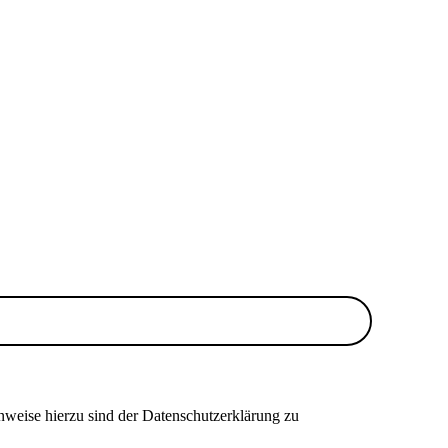
nweise hierzu sind der Datenschutzerklärung zu