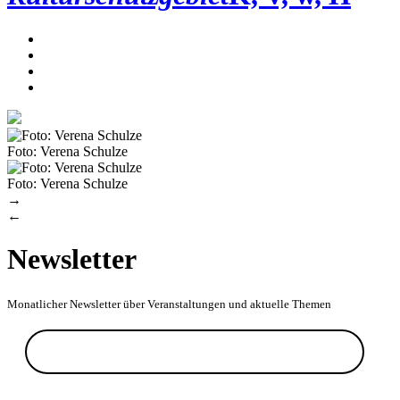
Foto: Verena Schulze
Foto: Verena Schulze
→
←
Newsletter
Monatlicher Newsletter über Veranstaltungen und aktuelle Themen