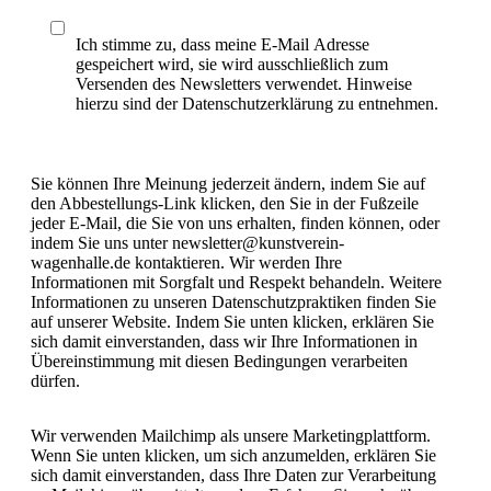
Ich stimme zu, dass meine E-Mail Adresse
gespeichert wird, sie wird ausschließlich zum
Versenden des Newsletters verwendet. Hinweise
hierzu sind der Datenschutzerklärung zu entnehmen.
Sie können Ihre Meinung jederzeit ändern, indem Sie auf
den Abbestellungs-Link klicken, den Sie in der Fußzeile
jeder E-Mail, die Sie von uns erhalten, finden können, oder
indem Sie uns unter newsletter@kunstverein-
wagenhalle.de kontaktieren. Wir werden Ihre
Informationen mit Sorgfalt und Respekt behandeln. Weitere
Informationen zu unseren Datenschutzpraktiken finden Sie
auf unserer Website. Indem Sie unten klicken, erklären Sie
sich damit einverstanden, dass wir Ihre Informationen in
Übereinstimmung mit diesen Bedingungen verarbeiten
dürfen.
Wir verwenden Mailchimp als unsere Marketingplattform.
Wenn Sie unten klicken, um sich anzumelden, erklären Sie
sich damit einverstanden, dass Ihre Daten zur Verarbeitung