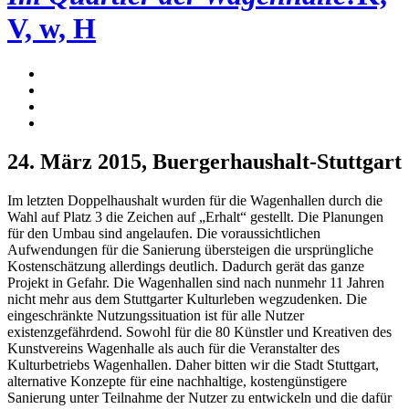
V, w, H
24. März 2015
, Buergerhaushalt-Stuttgart
Im letzten Doppelhaushalt wurden für die Wagenhallen durch die
Wahl auf Platz 3 die Zeichen auf „Erhalt“ gestellt. Die Planungen
für den Umbau sind angelaufen. Die voraussichtlichen
Aufwendungen für die Sanierung übersteigen die ursprüngliche
Kostenschätzung allerdings deutlich. Dadurch gerät das ganze
Projekt in Gefahr. Die Wagenhallen sind nach nunmehr 11 Jahren
nicht mehr aus dem Stuttgarter Kulturleben wegzudenken. Die
eingeschränkte Nutzungssituation ist für alle Nutzer
existenzgefährdend. Sowohl für die 80 Künstler und Kreativen des
Kunstvereins Wagenhalle als auch für die Veranstalter des
Kulturbetriebs Wagenhallen. Daher bitten wir die Stadt Stuttgart,
alternative Konzepte für eine nachhaltige, kostengünstigere
Sanierung unter Teilnahme der Nutzer zu entwickeln und die dafür