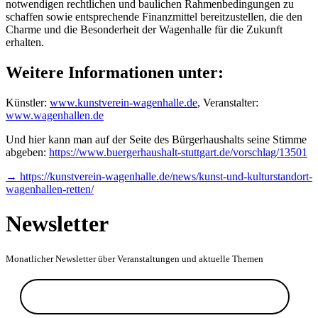
notwendigen rechtlichen und baulichen Rahmenbedingungen zu
schaffen sowie entsprechende Finanzmittel bereitzustellen, die den
Charme und die Besonderheit der Wagenhalle für die Zukunft
erhalten.
Weitere Informationen unter:
Künstler:
www.kunstverein-wagenhalle.de
, Veranstalter:
www.wagenhallen.de
Und hier kann man auf der Seite des Bürgerhaushalts seine Stimme
abgeben:
https://www.buergerhaushalt-stuttgart.de/vorschlag/13501
→ https://kunstverein-wagenhalle.de/news/kunst-und-kulturstandort-
wagenhallen-retten/
Newsletter
Monatlicher Newsletter über Veranstaltungen und aktuelle Themen