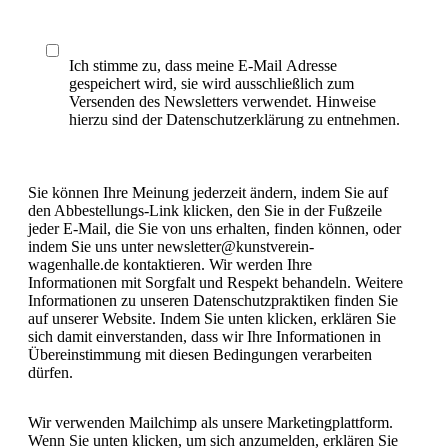
Ich stimme zu, dass meine E-Mail Adresse
gespeichert wird, sie wird ausschließlich zum
Versenden des Newsletters verwendet. Hinweise
hierzu sind der Datenschutzerklärung zu entnehmen.
Sie können Ihre Meinung jederzeit ändern, indem Sie auf
den Abbestellungs-Link klicken, den Sie in der Fußzeile
jeder E-Mail, die Sie von uns erhalten, finden können, oder
indem Sie uns unter newsletter@kunstverein-
wagenhalle.de kontaktieren. Wir werden Ihre
Informationen mit Sorgfalt und Respekt behandeln. Weitere
Informationen zu unseren Datenschutzpraktiken finden Sie
auf unserer Website. Indem Sie unten klicken, erklären Sie
sich damit einverstanden, dass wir Ihre Informationen in
Übereinstimmung mit diesen Bedingungen verarbeiten
dürfen.
Wir verwenden Mailchimp als unsere Marketingplattform.
Wenn Sie unten klicken, um sich anzumelden, erklären Sie