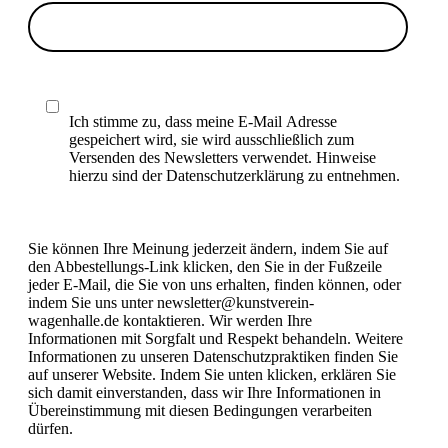
Ich stimme zu, dass meine E-Mail Adresse
gespeichert wird, sie wird ausschließlich zum
Versenden des Newsletters verwendet. Hinweise
hierzu sind der Datenschutzerklärung zu entnehmen.
Sie können Ihre Meinung jederzeit ändern, indem Sie auf
den Abbestellungs-Link klicken, den Sie in der Fußzeile
jeder E-Mail, die Sie von uns erhalten, finden können, oder
indem Sie uns unter newsletter@kunstverein-
wagenhalle.de kontaktieren. Wir werden Ihre
Informationen mit Sorgfalt und Respekt behandeln. Weitere
Informationen zu unseren Datenschutzpraktiken finden Sie
auf unserer Website. Indem Sie unten klicken, erklären Sie
sich damit einverstanden, dass wir Ihre Informationen in
Übereinstimmung mit diesen Bedingungen verarbeiten
dürfen.