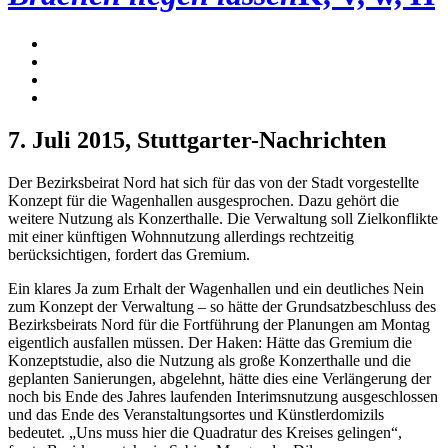
7. Juli 2015
, Stuttgarter-Nachrichten
Der Bezirksbeirat Nord hat sich für das von der Stadt vorgestellte
Konzept für die Wagenhallen ausgesprochen. Dazu gehört die
weitere Nutzung als Konzerthalle. Die Verwaltung soll Zielkonflikte
mit einer künftigen Wohnnutzung allerdings rechtzeitig
berücksichtigen, fordert das Gremium.
Ein klares Ja zum Erhalt der Wagenhallen und ein deutliches Nein
zum Konzept der Verwaltung – so hätte der Grundsatzbeschluss des
Bezirksbeirats Nord für die Fortführung der Planungen am Montag
eigentlich ausfallen müssen. Der Haken: Hätte das Gremium die
Konzeptstudie, also die Nutzung als große Konzerthalle und die
geplanten Sanierungen, abgelehnt, hätte dies eine Verlängerung der
noch bis Ende des Jahres laufenden Interimsnutzung ausgeschlossen
und das Ende des Veranstaltungsortes und Künstlerdomizils
bedeutet. „Uns muss hier die Quadratur des Kreises gelingen“,