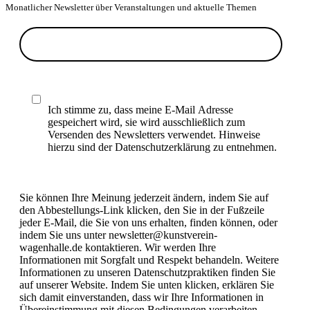
Monatlicher Newsletter über Veranstaltungen und aktuelle Themen
Ich stimme zu, dass meine E-Mail Adresse
gespeichert wird, sie wird ausschließlich zum
Versenden des Newsletters verwendet. Hinweise
hierzu sind der Datenschutzerklärung zu entnehmen.
Sie können Ihre Meinung jederzeit ändern, indem Sie auf
den Abbestellungs-Link klicken, den Sie in der Fußzeile
jeder E-Mail, die Sie von uns erhalten, finden können, oder
indem Sie uns unter newsletter@kunstverein-
wagenhalle.de kontaktieren. Wir werden Ihre
Informationen mit Sorgfalt und Respekt behandeln. Weitere
Informationen zu unseren Datenschutzpraktiken finden Sie
auf unserer Website. Indem Sie unten klicken, erklären Sie
sich damit einverstanden, dass wir Ihre Informationen in
Übereinstimmung mit diesen Bedingungen verarbeiten