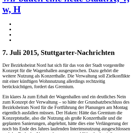
w, H
7. Juli 2015
, Stuttgarter-Nachrichten
Der Bezirksbeirat Nord hat sich für das von der Stadt vorgestellte
Konzept für die Wagenhallen ausgesprochen. Dazu gehört die
weitere Nutzung als Konzerthalle. Die Verwaltung soll Zielkonflikte
mit einer künftigen Wohnnutzung allerdings rechtzeitig
berücksichtigen, fordert das Gremium.
Ein klares Ja zum Erhalt der Wagenhallen und ein deutliches Nein
zum Konzept der Verwaltung – so hätte der Grundsatzbeschluss des
Bezirksbeirats Nord für die Fortführung der Planungen am Montag
eigentlich ausfallen müssen. Der Haken: Hätte das Gremium die
Konzeptstudie, also die Nutzung als große Konzerthalle und die
geplanten Sanierungen, abgelehnt, hätte dies eine Verlängerung der
noch bis Ende des Jahres laufenden Interimsnutzung ausgeschlossen