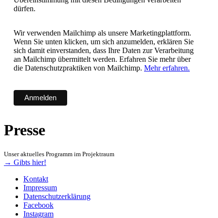
dürfen.
Wir verwenden Mailchimp als unsere Marketingplattform.
Wenn Sie unten klicken, um sich anzumelden, erklären Sie
sich damit einverstanden, dass Ihre Daten zur Verarbeitung
an Mailchimp übermittelt werden. Erfahren Sie mehr über
die Datenschutzpraktiken von Mailchimp.
Mehr erfahren.
Presse
Unser aktuelles Programm im Projektraum
→ Gibts hier!
Kontakt
Impressum
Datenschutzerklärung
Facebook
Instagram