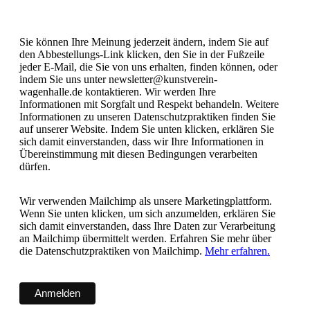
Sie können Ihre Meinung jederzeit ändern, indem Sie auf
den Abbestellungs-Link klicken, den Sie in der Fußzeile
jeder E-Mail, die Sie von uns erhalten, finden können, oder
indem Sie uns unter newsletter@kunstverein-
wagenhalle.de kontaktieren. Wir werden Ihre
Informationen mit Sorgfalt und Respekt behandeln. Weitere
Informationen zu unseren Datenschutzpraktiken finden Sie
auf unserer Website. Indem Sie unten klicken, erklären Sie
sich damit einverstanden, dass wir Ihre Informationen in
Übereinstimmung mit diesen Bedingungen verarbeiten
dürfen.
Wir verwenden Mailchimp als unsere Marketingplattform.
Wenn Sie unten klicken, um sich anzumelden, erklären Sie
sich damit einverstanden, dass Ihre Daten zur Verarbeitung
an Mailchimp übermittelt werden. Erfahren Sie mehr über
die Datenschutzpraktiken von Mailchimp.
Mehr erfahren.