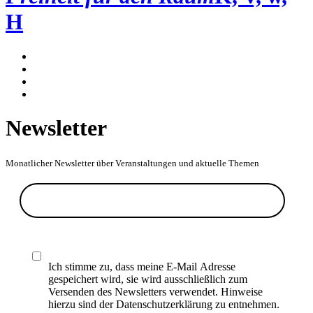
H
Newsletter
Monatlicher Newsletter über Veranstaltungen und aktuelle Themen
Ich stimme zu, dass meine E-Mail Adresse
gespeichert wird, sie wird ausschließlich zum
Versenden des Newsletters verwendet. Hinweise
hierzu sind der Datenschutzerklärung zu entnehmen.