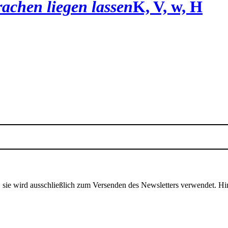
achen liegen lassen
K, V, w, H
, sie wird ausschließlich zum Versenden des Newsletters verwendet. Hi