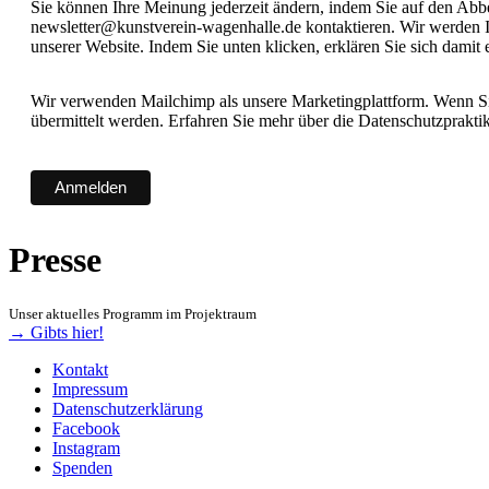
Sie können Ihre Meinung jederzeit ändern, indem Sie auf den Abbes
newsletter@kunstverein-wagenhalle.de kontaktieren. Wir werden I
unserer Website. Indem Sie unten klicken, erklären Sie sich damit
Wir verwenden Mailchimp als unsere Marketingplattform. Wenn Sie
übermittelt werden. Erfahren Sie mehr über die Datenschutzprakt
Presse
Unser aktuelles Programm im Projektraum
→ Gibts hier!
Kontakt
Impressum
Datenschutzerklärung
Facebook
Instagram
Spenden