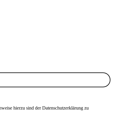
nweise hierzu sind der Datenschutzerklärung zu