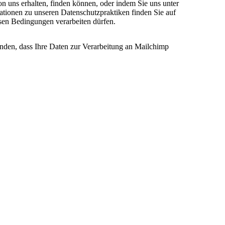
on uns erhalten, finden können, oder indem Sie uns unter
ationen zu unseren Datenschutzpraktiken finden Sie auf
esen Bedingungen verarbeiten dürfen.
anden, dass Ihre Daten zur Verarbeitung an Mailchimp