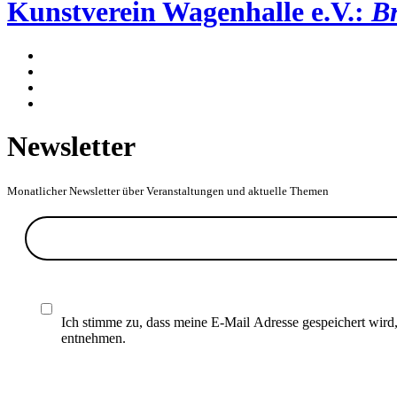
Kunstverein Wagenhalle e.V.:
Br
Newsletter
Monatlicher Newsletter über Veranstaltungen und aktuelle Themen
Ich stimme zu, dass meine E-Mail Adresse gespeichert wird
entnehmen.