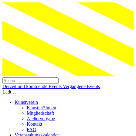
Derzeit und kommende Events
Vergangene Events
Lädt…
Kunstverein
Künstler*innen
Mitgliedschaft
Ateliervergabe
Kontakt
FAQ
Veranstaltungskalender