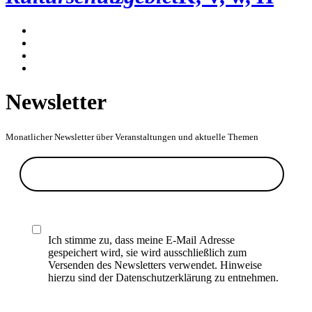
Newsletter
Monatlicher Newsletter über Veranstaltungen und aktuelle Themen
Ich stimme zu, dass meine E-Mail Adresse
gespeichert wird, sie wird ausschließlich zum
Versenden des Newsletters verwendet. Hinweise
hierzu sind der Datenschutzerklärung zu entnehmen.