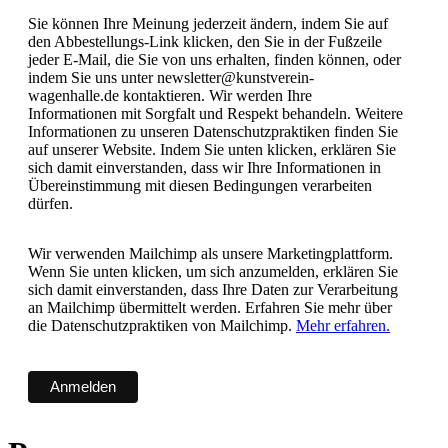
Sie können Ihre Meinung jederzeit ändern, indem Sie auf
den Abbestellungs-Link klicken, den Sie in der Fußzeile
jeder E-Mail, die Sie von uns erhalten, finden können, oder
indem Sie uns unter newsletter@kunstverein-
wagenhalle.de kontaktieren. Wir werden Ihre
Informationen mit Sorgfalt und Respekt behandeln. Weitere
Informationen zu unseren Datenschutzpraktiken finden Sie
auf unserer Website. Indem Sie unten klicken, erklären Sie
sich damit einverstanden, dass wir Ihre Informationen in
Übereinstimmung mit diesen Bedingungen verarbeiten
dürfen.
Wir verwenden Mailchimp als unsere Marketingplattform.
Wenn Sie unten klicken, um sich anzumelden, erklären Sie
sich damit einverstanden, dass Ihre Daten zur Verarbeitung
an Mailchimp übermittelt werden. Erfahren Sie mehr über
die Datenschutzpraktiken von Mailchimp.
Mehr erfahren.