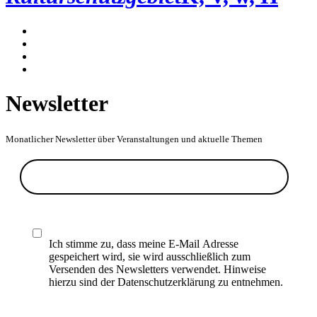
Newsletter
Monatlicher Newsletter über Veranstaltungen und aktuelle Themen
Ich stimme zu, dass meine E-Mail Adresse
gespeichert wird, sie wird ausschließlich zum
Versenden des Newsletters verwendet. Hinweise
hierzu sind der Datenschutzerklärung zu entnehmen.