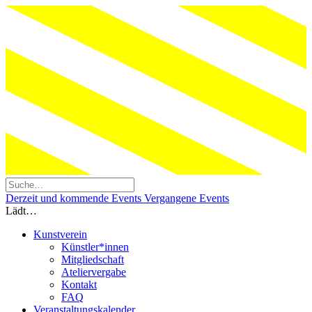
Derzeit und kommende Events
Vergangene Events
Lädt…
Kunstverein
Künstler*innen
Mitgliedschaft
Ateliervergabe
Kontakt
FAQ
Veranstaltungskalender