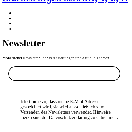
Newsletter
Monatlicher Newsletter über Veranstaltungen und aktuelle Themen
Ich stimme zu, dass meine E-Mail Adresse
gespeichert wird, sie wird ausschließlich zum
Versenden des Newsletters verwendet. Hinweise
hierzu sind der Datenschutzerklärung zu entnehmen.