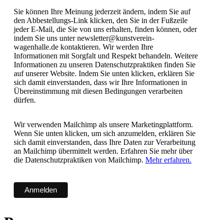
Sie können Ihre Meinung jederzeit ändern, indem Sie auf
den Abbestellungs-Link klicken, den Sie in der Fußzeile
jeder E-Mail, die Sie von uns erhalten, finden können, oder
indem Sie uns unter newsletter@kunstverein-
wagenhalle.de kontaktieren. Wir werden Ihre
Informationen mit Sorgfalt und Respekt behandeln. Weitere
Informationen zu unseren Datenschutzpraktiken finden Sie
auf unserer Website. Indem Sie unten klicken, erklären Sie
sich damit einverstanden, dass wir Ihre Informationen in
Übereinstimmung mit diesen Bedingungen verarbeiten
dürfen.
Wir verwenden Mailchimp als unsere Marketingplattform.
Wenn Sie unten klicken, um sich anzumelden, erklären Sie
sich damit einverstanden, dass Ihre Daten zur Verarbeitung
an Mailchimp übermittelt werden. Erfahren Sie mehr über
die Datenschutzpraktiken von Mailchimp.
Mehr erfahren.