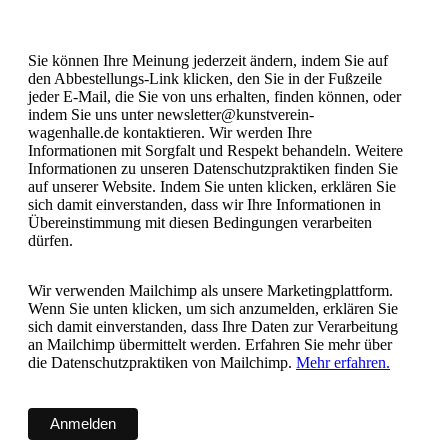
Sie können Ihre Meinung jederzeit ändern, indem Sie auf
den Abbestellungs-Link klicken, den Sie in der Fußzeile
jeder E-Mail, die Sie von uns erhalten, finden können, oder
indem Sie uns unter newsletter@kunstverein-
wagenhalle.de kontaktieren. Wir werden Ihre
Informationen mit Sorgfalt und Respekt behandeln. Weitere
Informationen zu unseren Datenschutzpraktiken finden Sie
auf unserer Website. Indem Sie unten klicken, erklären Sie
sich damit einverstanden, dass wir Ihre Informationen in
Übereinstimmung mit diesen Bedingungen verarbeiten
dürfen.
Wir verwenden Mailchimp als unsere Marketingplattform.
Wenn Sie unten klicken, um sich anzumelden, erklären Sie
sich damit einverstanden, dass Ihre Daten zur Verarbeitung
an Mailchimp übermittelt werden. Erfahren Sie mehr über
die Datenschutzpraktiken von Mailchimp.
Mehr erfahren.