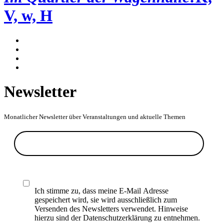
V, w, H
Newsletter
Monatlicher Newsletter über Veranstaltungen und aktuelle Themen
Ich stimme zu, dass meine E-Mail Adresse
gespeichert wird, sie wird ausschließlich zum
Versenden des Newsletters verwendet. Hinweise
hierzu sind der Datenschutzerklärung zu entnehmen.