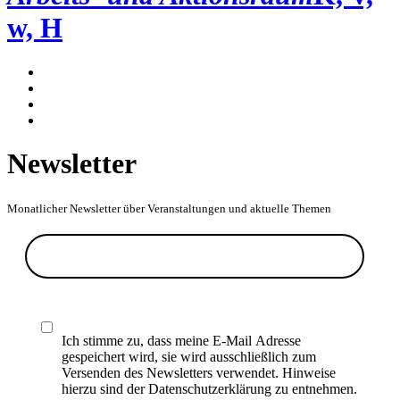
w, H
Newsletter
Monatlicher Newsletter über Veranstaltungen und aktuelle Themen
Ich stimme zu, dass meine E-Mail Adresse
gespeichert wird, sie wird ausschließlich zum
Versenden des Newsletters verwendet. Hinweise
hierzu sind der Datenschutzerklärung zu entnehmen.