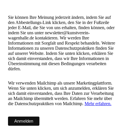
Sie können Ihre Meinung jederzeit ändern, indem Sie auf
den Abbestellungs-Link klicken, den Sie in der Fußzeile
jeder E-Mail, die Sie von uns erhalten, finden können, oder
indem Sie uns unter newsletter@kunstverein-
wagenhalle.de kontaktieren. Wir werden Ihre
Informationen mit Sorgfalt und Respekt behandeln. Weitere
Informationen zu unseren Datenschutzpraktiken finden Sie
auf unserer Website. Indem Sie unten klicken, erklären Sie
sich damit einverstanden, dass wir Ihre Informationen in
Übereinstimmung mit diesen Bedingungen verarbeiten
dürfen.
Wir verwenden Mailchimp als unsere Marketingplattform.
Wenn Sie unten klicken, um sich anzumelden, erklären Sie
sich damit einverstanden, dass Ihre Daten zur Verarbeitung
an Mailchimp übermittelt werden. Erfahren Sie mehr über
die Datenschutzpraktiken von Mailchimp.
Mehr erfahren.