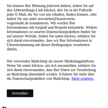
Sie können Ihre Meinung jederzeit ändern, indem Sie auf
den Abbestellungs-Link klicken, den Sie in der Fußzeile
jeder E-Mail, die Sie von uns erhalten, finden können, oder
indem Sie uns unter newsletter@kunstverein-
wagenhalle.de kontaktieren. Wir werden Ihre
Informationen mit Sorgfalt und Respekt behandeln. Weitere
Informationen zu unseren Datenschutzpraktiken finden Sie
auf unserer Website. Indem Sie unten klicken, erklären Sie
sich damit einverstanden, dass wir Ihre Informationen in
Übereinstimmung mit diesen Bedingungen verarbeiten
dürfen.
Wir verwenden Mailchimp als unsere Marketingplattform.
Wenn Sie unten klicken, um sich anzumelden, erklären Sie
sich damit einverstanden, dass Ihre Daten zur Verarbeitung
an Mailchimp übermittelt werden. Erfahren Sie mehr über
die Datenschutzpraktiken von Mailchimp.
Mehr erfahren.