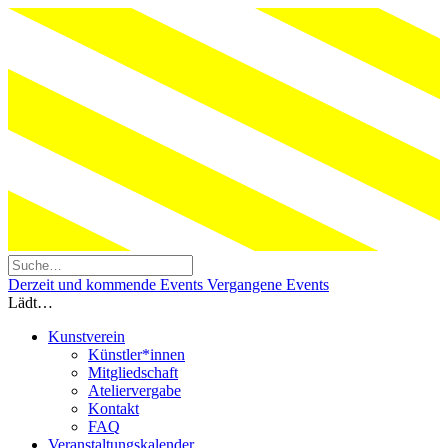
Derzeit und kommende Events
Vergangene Events
Lädt…
Kunstverein
Künstler*innen
Mitgliedschaft
Ateliervergabe
Kontakt
FAQ
Veranstaltungskalender