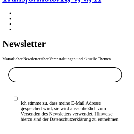
Newsletter
Monatlicher Newsletter über Veranstaltungen und aktuelle Themen
Ich stimme zu, dass meine E-Mail Adresse
gespeichert wird, sie wird ausschließlich zum
Versenden des Newsletters verwendet. Hinweise
hierzu sind der Datenschutzerklärung zu entnehmen.