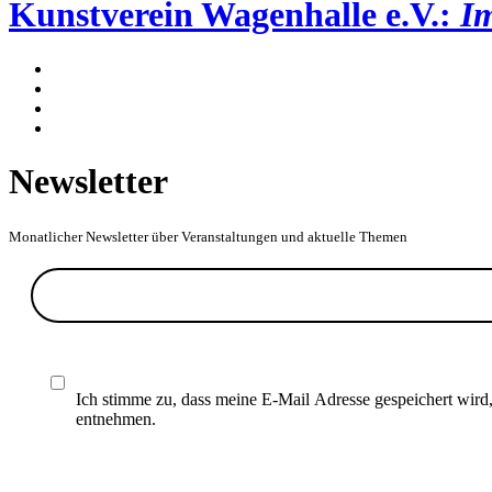
Kunstverein Wagenhalle e.V.:
Im
Newsletter
Monatlicher Newsletter über Veranstaltungen und aktuelle Themen
Ich stimme zu, dass meine E-Mail Adresse gespeichert wird
entnehmen.