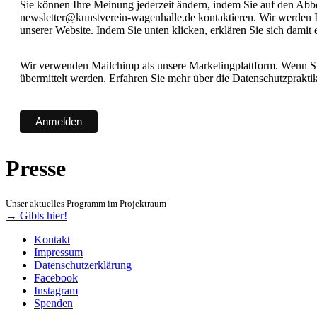
Sie können Ihre Meinung jederzeit ändern, indem Sie auf den Abbes
newsletter@kunstverein-wagenhalle.de kontaktieren. Wir werden I
unserer Website. Indem Sie unten klicken, erklären Sie sich damit
Wir verwenden Mailchimp als unsere Marketingplattform. Wenn Sie
übermittelt werden. Erfahren Sie mehr über die Datenschutzprakt
Presse
Unser aktuelles Programm im Projektraum
→ Gibts hier!
Kontakt
Impressum
Datenschutzerklärung
Facebook
Instagram
Spenden