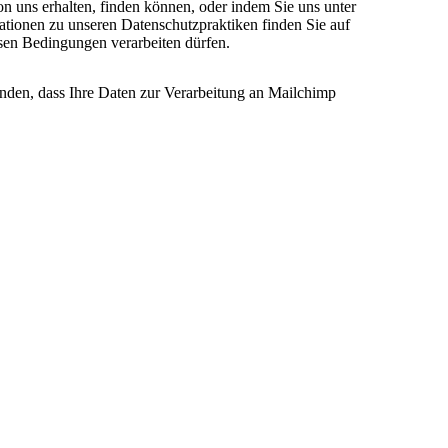
on uns erhalten, finden können, oder indem Sie uns unter
ationen zu unseren Datenschutzpraktiken finden Sie auf
esen Bedingungen verarbeiten dürfen.
anden, dass Ihre Daten zur Verarbeitung an Mailchimp