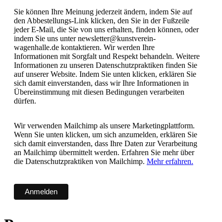
Sie können Ihre Meinung jederzeit ändern, indem Sie auf
den Abbestellungs-Link klicken, den Sie in der Fußzeile
jeder E-Mail, die Sie von uns erhalten, finden können, oder
indem Sie uns unter newsletter@kunstverein-
wagenhalle.de kontaktieren. Wir werden Ihre
Informationen mit Sorgfalt und Respekt behandeln. Weitere
Informationen zu unseren Datenschutzpraktiken finden Sie
auf unserer Website. Indem Sie unten klicken, erklären Sie
sich damit einverstanden, dass wir Ihre Informationen in
Übereinstimmung mit diesen Bedingungen verarbeiten
dürfen.
Wir verwenden Mailchimp als unsere Marketingplattform.
Wenn Sie unten klicken, um sich anzumelden, erklären Sie
sich damit einverstanden, dass Ihre Daten zur Verarbeitung
an Mailchimp übermittelt werden. Erfahren Sie mehr über
die Datenschutzpraktiken von Mailchimp.
Mehr erfahren.