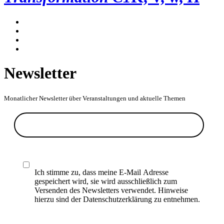
Newsletter
Monatlicher Newsletter über Veranstaltungen und aktuelle Themen
Ich stimme zu, dass meine E-Mail Adresse
gespeichert wird, sie wird ausschließlich zum
Versenden des Newsletters verwendet. Hinweise
hierzu sind der Datenschutzerklärung zu entnehmen.