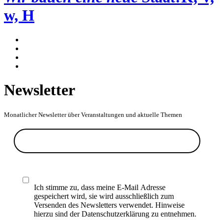
w, H
Newsletter
Monatlicher Newsletter über Veranstaltungen und aktuelle Themen
Ich stimme zu, dass meine E-Mail Adresse
gespeichert wird, sie wird ausschließlich zum
Versenden des Newsletters verwendet. Hinweise
hierzu sind der Datenschutzerklärung zu entnehmen.