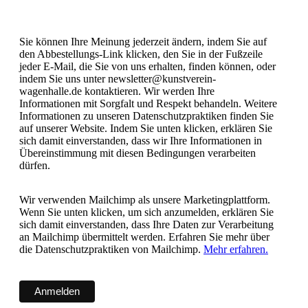
Sie können Ihre Meinung jederzeit ändern, indem Sie auf
den Abbestellungs-Link klicken, den Sie in der Fußzeile
jeder E-Mail, die Sie von uns erhalten, finden können, oder
indem Sie uns unter newsletter@kunstverein-
wagenhalle.de kontaktieren. Wir werden Ihre
Informationen mit Sorgfalt und Respekt behandeln. Weitere
Informationen zu unseren Datenschutzpraktiken finden Sie
auf unserer Website. Indem Sie unten klicken, erklären Sie
sich damit einverstanden, dass wir Ihre Informationen in
Übereinstimmung mit diesen Bedingungen verarbeiten
dürfen.
Wir verwenden Mailchimp als unsere Marketingplattform.
Wenn Sie unten klicken, um sich anzumelden, erklären Sie
sich damit einverstanden, dass Ihre Daten zur Verarbeitung
an Mailchimp übermittelt werden. Erfahren Sie mehr über
die Datenschutzpraktiken von Mailchimp.
Mehr erfahren.