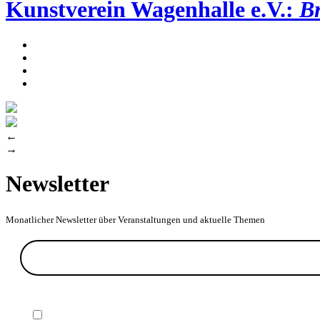
Kunstverein Wagenhalle e.V.:
Br
←
→
Newsletter
Monatlicher Newsletter über Veranstaltungen und aktuelle Themen