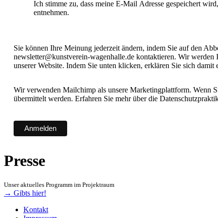
Ich stimme zu, dass meine E-Mail Adresse gespeichert wird
entnehmen.
Sie können Ihre Meinung jederzeit ändern, indem Sie auf den Abbes
newsletter@kunstverein-wagenhalle.de kontaktieren. Wir werden I
unserer Website. Indem Sie unten klicken, erklären Sie sich damit
Wir verwenden Mailchimp als unsere Marketingplattform. Wenn Sie
übermittelt werden. Erfahren Sie mehr über die Datenschutzprakt
Presse
Unser aktuelles Programm im Projektraum
→ Gibts hier!
Kontakt