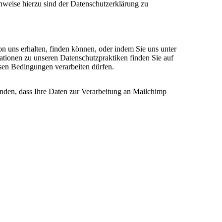
nweise hierzu sind der Datenschutzerklärung zu
on uns erhalten, finden können, oder indem Sie uns unter
ationen zu unseren Datenschutzpraktiken finden Sie auf
esen Bedingungen verarbeiten dürfen.
anden, dass Ihre Daten zur Verarbeitung an Mailchimp