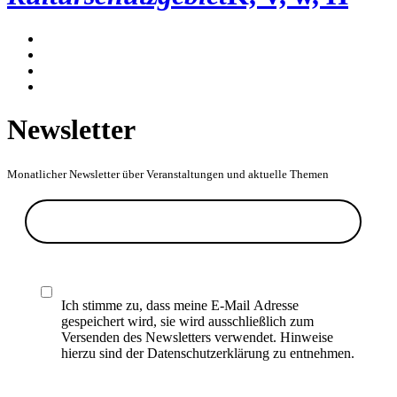
Newsletter
Monatlicher Newsletter über Veranstaltungen und aktuelle Themen
Ich stimme zu, dass meine E-Mail Adresse
gespeichert wird, sie wird ausschließlich zum
Versenden des Newsletters verwendet. Hinweise
hierzu sind der Datenschutzerklärung zu entnehmen.