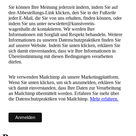
Sie können Ihre Meinung jederzeit ändern, indem Sie auf
den Abbestellungs-Link klicken, den Sie in der Fußzeile
jeder E-Mail, die Sie von uns erhalten, finden können, oder
indem Sie uns unter newsletter@kunstverein-
wagenhalle.de kontaktieren. Wir werden Ihre
Informationen mit Sorgfalt und Respekt behandeln. Weitere
Informationen zu unseren Datenschutzpraktiken finden Sie
auf unserer Website. Indem Sie unten klicken, erklären Sie
sich damit einverstanden, dass wir Ihre Informationen in
Übereinstimmung mit diesen Bedingungen verarbeiten
dürfen.
Wir verwenden Mailchimp als unsere Marketingplattform.
Wenn Sie unten klicken, um sich anzumelden, erklären Sie
sich damit einverstanden, dass Ihre Daten zur Verarbeitung
an Mailchimp übermittelt werden. Erfahren Sie mehr über
die Datenschutzpraktiken von Mailchimp.
Mehr erfahren.