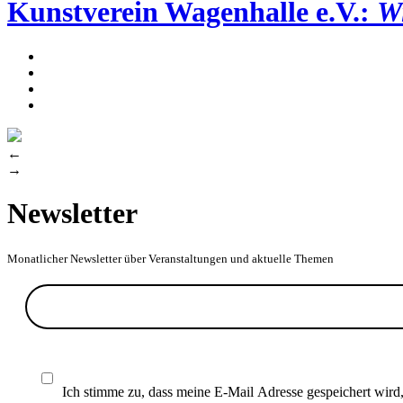
Kunstverein Wagenhalle e.V.:
Wi
←
→
Newsletter
Monatlicher Newsletter über Veranstaltungen und aktuelle Themen
Ich stimme zu, dass meine E-Mail Adresse gespeichert wird