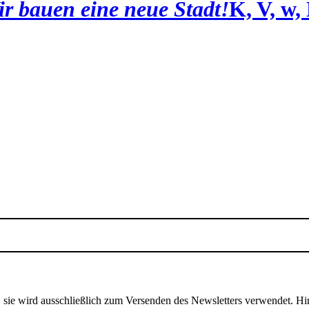
r bauen eine neue Stadt!
K, V, w,
, sie wird ausschließlich zum Versenden des Newsletters verwendet. Hi