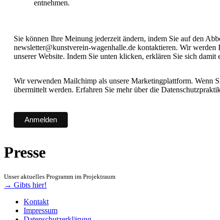
entnehmen.
Sie können Ihre Meinung jederzeit ändern, indem Sie auf den Abbes
newsletter@kunstverein-wagenhalle.de kontaktieren. Wir werden I
unserer Website. Indem Sie unten klicken, erklären Sie sich damit
Wir verwenden Mailchimp als unsere Marketingplattform. Wenn Sie
übermittelt werden. Erfahren Sie mehr über die Datenschutzprakt
Presse
Unser aktuelles Programm im Projektraum
→ Gibts hier!
Kontakt
Impressum
Datenschutzerklärung