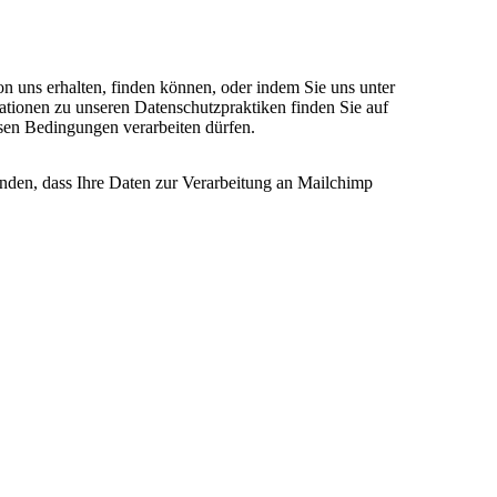
on uns erhalten, finden können, oder indem Sie uns unter
ationen zu unseren Datenschutzpraktiken finden Sie auf
esen Bedingungen verarbeiten dürfen.
anden, dass Ihre Daten zur Verarbeitung an Mailchimp