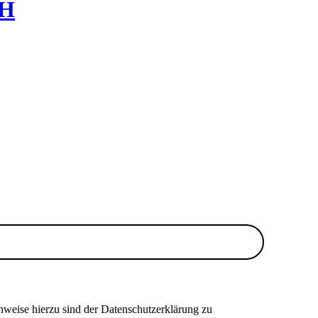
 H
nweise hierzu sind der Datenschutzerklärung zu