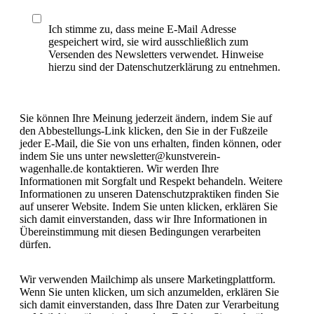
Ich stimme zu, dass meine E-Mail Adresse
gespeichert wird, sie wird ausschließlich zum
Versenden des Newsletters verwendet. Hinweise
hierzu sind der Datenschutzerklärung zu entnehmen.
Sie können Ihre Meinung jederzeit ändern, indem Sie auf
den Abbestellungs-Link klicken, den Sie in der Fußzeile
jeder E-Mail, die Sie von uns erhalten, finden können, oder
indem Sie uns unter newsletter@kunstverein-
wagenhalle.de kontaktieren. Wir werden Ihre
Informationen mit Sorgfalt und Respekt behandeln. Weitere
Informationen zu unseren Datenschutzpraktiken finden Sie
auf unserer Website. Indem Sie unten klicken, erklären Sie
sich damit einverstanden, dass wir Ihre Informationen in
Übereinstimmung mit diesen Bedingungen verarbeiten
dürfen.
Wir verwenden Mailchimp als unsere Marketingplattform.
Wenn Sie unten klicken, um sich anzumelden, erklären Sie
sich damit einverstanden, dass Ihre Daten zur Verarbeitung