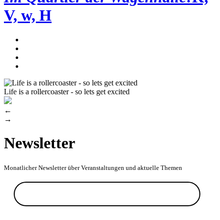
V, w, H
Life is a rollercoaster - so lets get excited
←
→
Newsletter
Monatlicher Newsletter über Veranstaltungen und aktuelle Themen