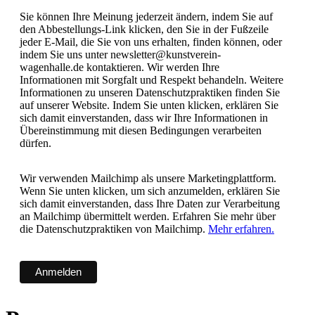
Sie können Ihre Meinung jederzeit ändern, indem Sie auf
den Abbestellungs-Link klicken, den Sie in der Fußzeile
jeder E-Mail, die Sie von uns erhalten, finden können, oder
indem Sie uns unter newsletter@kunstverein-
wagenhalle.de kontaktieren. Wir werden Ihre
Informationen mit Sorgfalt und Respekt behandeln. Weitere
Informationen zu unseren Datenschutzpraktiken finden Sie
auf unserer Website. Indem Sie unten klicken, erklären Sie
sich damit einverstanden, dass wir Ihre Informationen in
Übereinstimmung mit diesen Bedingungen verarbeiten
dürfen.
Wir verwenden Mailchimp als unsere Marketingplattform.
Wenn Sie unten klicken, um sich anzumelden, erklären Sie
sich damit einverstanden, dass Ihre Daten zur Verarbeitung
an Mailchimp übermittelt werden. Erfahren Sie mehr über
die Datenschutzpraktiken von Mailchimp.
Mehr erfahren.