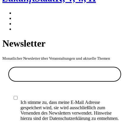
Newsletter
Monatlicher Newsletter über Veranstaltungen und aktuelle Themen
Ich stimme zu, dass meine E-Mail Adresse
gespeichert wird, sie wird ausschließlich zum
Versenden des Newsletters verwendet. Hinweise
hierzu sind der Datenschutzerklärung zu entnehmen.