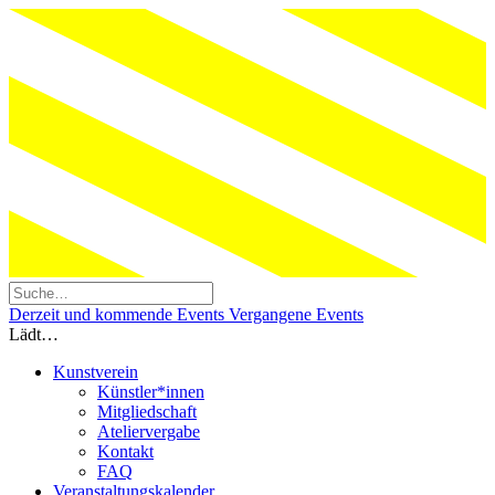
Derzeit und kommende Events
Vergangene Events
Lädt…
Kunstverein
Künstler*innen
Mitgliedschaft
Ateliervergabe
Kontakt
FAQ
Veranstaltungskalender