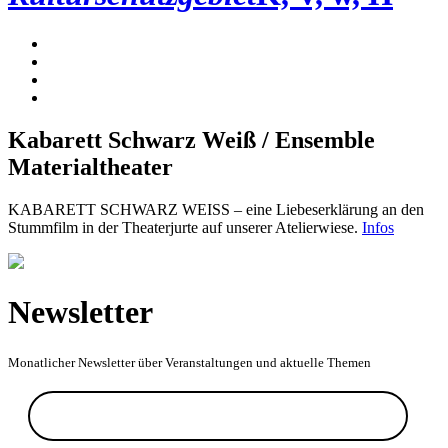
Kabarett Schwarz Weiß / Ensemble
Materialtheater
KABARETT SCHWARZ WEISS – eine Liebeserklärung an den
Stummfilm in der Theaterjurte auf unserer Atelierwiese.
Infos
Newsletter
Monatlicher Newsletter über Veranstaltungen und aktuelle Themen