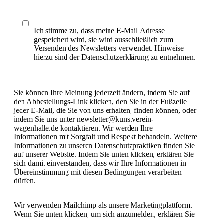
Ich stimme zu, dass meine E-Mail Adresse
gespeichert wird, sie wird ausschließlich zum
Versenden des Newsletters verwendet. Hinweise
hierzu sind der Datenschutzerklärung zu entnehmen.
Sie können Ihre Meinung jederzeit ändern, indem Sie auf
den Abbestellungs-Link klicken, den Sie in der Fußzeile
jeder E-Mail, die Sie von uns erhalten, finden können, oder
indem Sie uns unter newsletter@kunstverein-
wagenhalle.de kontaktieren. Wir werden Ihre
Informationen mit Sorgfalt und Respekt behandeln. Weitere
Informationen zu unseren Datenschutzpraktiken finden Sie
auf unserer Website. Indem Sie unten klicken, erklären Sie
sich damit einverstanden, dass wir Ihre Informationen in
Übereinstimmung mit diesen Bedingungen verarbeiten
dürfen.
Wir verwenden Mailchimp als unsere Marketingplattform.
Wenn Sie unten klicken, um sich anzumelden, erklären Sie