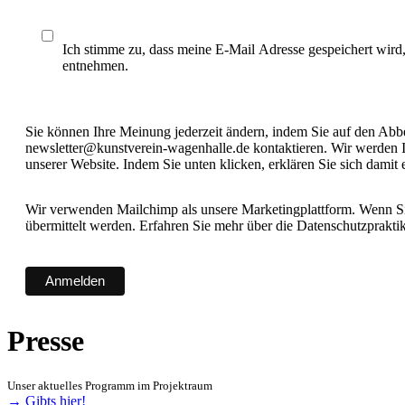
Ich stimme zu, dass meine E-Mail Adresse gespeichert wird
entnehmen.
Sie können Ihre Meinung jederzeit ändern, indem Sie auf den Abbes
newsletter@kunstverein-wagenhalle.de kontaktieren. Wir werden I
unserer Website. Indem Sie unten klicken, erklären Sie sich damit
Wir verwenden Mailchimp als unsere Marketingplattform. Wenn Sie
übermittelt werden. Erfahren Sie mehr über die Datenschutzprakt
Presse
Unser aktuelles Programm im Projektraum
→ Gibts hier!