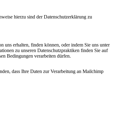
nweise hierzu sind der Datenschutzerklärung zu
on uns erhalten, finden können, oder indem Sie uns unter
ationen zu unseren Datenschutzpraktiken finden Sie auf
esen Bedingungen verarbeiten dürfen.
anden, dass Ihre Daten zur Verarbeitung an Mailchimp