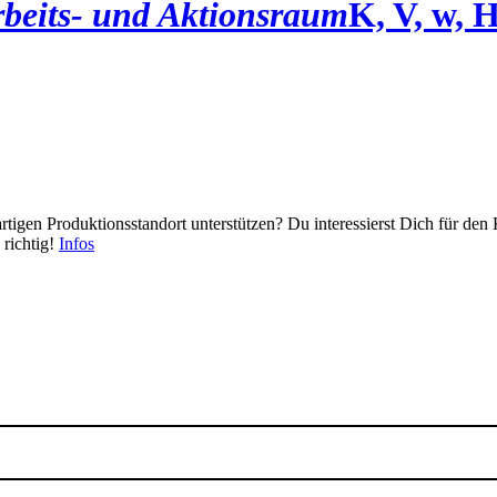
beits- und Aktionsraum
K, V, w, 
rtigen Produktionsstandort unterstützen? Du interessierst Dich für den
richtig!
Infos