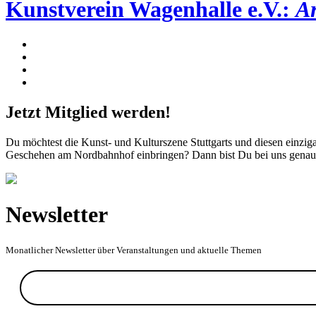
Kunstverein Wagenhalle e.V.:
Ar
Jetzt Mitglied werden!
Du möchtest die Kunst- und Kulturszene Stuttgarts und diesen einziga
Geschehen am Nordbahnhof einbringen? Dann bist Du bei uns genau 
Newsletter
Monatlicher Newsletter über Veranstaltungen und aktuelle Themen