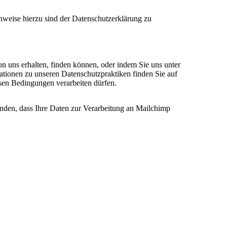
nweise hierzu sind der Datenschutzerklärung zu
on uns erhalten, finden können, oder indem Sie uns unter
ationen zu unseren Datenschutzpraktiken finden Sie auf
esen Bedingungen verarbeiten dürfen.
anden, dass Ihre Daten zur Verarbeitung an Mailchimp