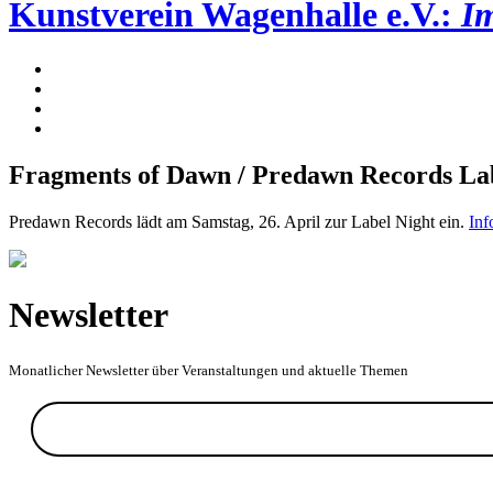
Kunstverein Wagenhalle e.V.:
Im
Fragments of Dawn / Predawn Records La
Predawn Records lädt am Samstag, 26. April zur Label Night ein.
Inf
Newsletter
Monatlicher Newsletter über Veranstaltungen und aktuelle Themen