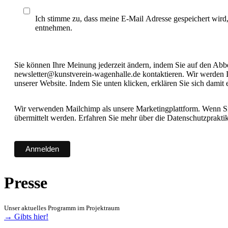
Ich stimme zu, dass meine E-Mail Adresse gespeichert wird
entnehmen.
Sie können Ihre Meinung jederzeit ändern, indem Sie auf den Abbes
newsletter@kunstverein-wagenhalle.de kontaktieren. Wir werden I
unserer Website. Indem Sie unten klicken, erklären Sie sich damit
Wir verwenden Mailchimp als unsere Marketingplattform. Wenn Sie
übermittelt werden. Erfahren Sie mehr über die Datenschutzprakt
Presse
Unser aktuelles Programm im Projektraum
→ Gibts hier!