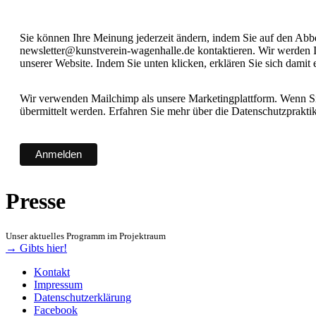
Sie können Ihre Meinung jederzeit ändern, indem Sie auf den Abbes
newsletter@kunstverein-wagenhalle.de kontaktieren. Wir werden I
unserer Website. Indem Sie unten klicken, erklären Sie sich damit
Wir verwenden Mailchimp als unsere Marketingplattform. Wenn Sie
übermittelt werden. Erfahren Sie mehr über die Datenschutzprakt
Presse
Unser aktuelles Programm im Projektraum
→ Gibts hier!
Kontakt
Impressum
Datenschutzerklärung
Facebook