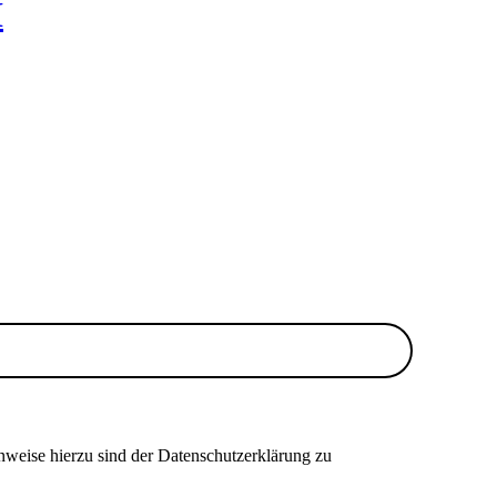
H
nweise hierzu sind der Datenschutzerklärung zu