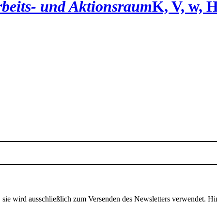
beits- und Aktionsraum
K, V, w, 
, sie wird ausschließlich zum Versenden des Newsletters verwendet. Hi