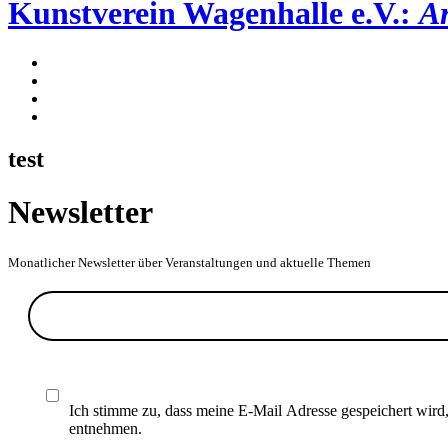
Kunstverein Wagenhalle e.V.:
Ar
test
Newsletter
Monatlicher Newsletter über Veranstaltungen und aktuelle Themen
Ich stimme zu, dass meine E-Mail Adresse gespeichert wird
entnehmen.