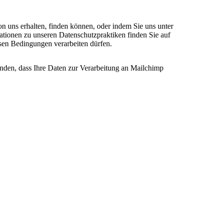
on uns erhalten, finden können, oder indem Sie uns unter
ationen zu unseren Datenschutzpraktiken finden Sie auf
esen Bedingungen verarbeiten dürfen.
anden, dass Ihre Daten zur Verarbeitung an Mailchimp