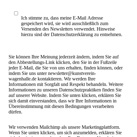
Ich stimme zu, dass meine E-Mail Adresse
gespeichert wird, sie wird ausschließlich zum
Versenden des Newsletters verwendet. Hinweise
hierzu sind der Datenschutzerklärung zu entnehmen.
Sie können Ihre Meinung jederzeit ändern, indem Sie auf
den Abbestellungs-Link klicken, den Sie in der Fußzeile
jeder E-Mail, die Sie von uns erhalten, finden können, oder
indem Sie uns unter newsletter@kunstverein-
wagenhalle.de kontaktieren. Wir werden Ihre
Informationen mit Sorgfalt und Respekt behandeln. Weitere
Informationen zu unseren Datenschutzpraktiken finden Sie
auf unserer Website. Indem Sie unten klicken, erklären Sie
sich damit einverstanden, dass wir Ihre Informationen in
Übereinstimmung mit diesen Bedingungen verarbeiten
dürfen.
Wir verwenden Mailchimp als unsere Marketingplattform.
Wenn Sie unten klicken, um sich anzumelden, erklären Sie