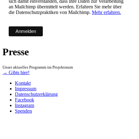
sich damit einverstanden, dass Ihre Daten zur Verarbeitung
an Mailchimp übermittelt werden. Erfahren Sie mehr über
die Datenschutzpraktiken von Mailchimp.
Mehr erfahren.
Presse
Unser aktuelles Programm im Projektraum
→ Gibts hier!
Kontakt
Impressum
Datenschutzerklärung
Facebook
Instagram
Spenden