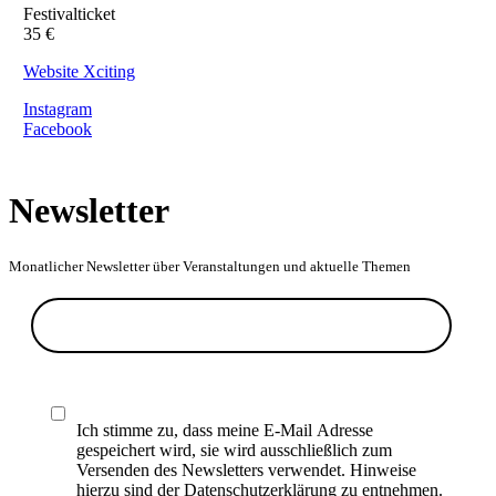
Festivalticket
35 €
Website Xciting
Instagram
Facebook
Newsletter
Monatlicher Newsletter über Veranstaltungen und aktuelle Themen
Ich stimme zu, dass meine E-Mail Adresse
gespeichert wird, sie wird ausschließlich zum
Versenden des Newsletters verwendet. Hinweise
hierzu sind der Datenschutzerklärung zu entnehmen.