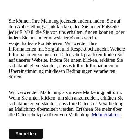
Sie können Ihre Meinung jederzeit ändern, indem Sie auf
den Abbestellungs-Link klicken, den Sie in der Fußzeile
jeder E-Mail, die Sie von uns erhalten, finden können, oder
indem Sie uns unter newsletter@kunstverein-
wagenhalle.de kontaktieren. Wir werden Ihre
Informationen mit Sorgfalt und Respekt behandeln. Weitere
Informationen zu unseren Datenschutzpraktiken finden Sie
auf unserer Website. Indem Sie unten klicken, erklären Sie
sich damit einverstanden, dass wir Ihre Informationen in
Übereinstimmung mit diesen Bedingungen verarbeiten
dürfen.
Wir verwenden Mailchimp als unsere Marketingplattform.
Wenn Sie unten klicken, um sich anzumelden, erklären Sie
sich damit einverstanden, dass Ihre Daten zur Verarbeitung
an Mailchimp übermittelt werden. Erfahren Sie mehr über
die Datenschutzpraktiken von Mailchimp.
Mehr erfahren.